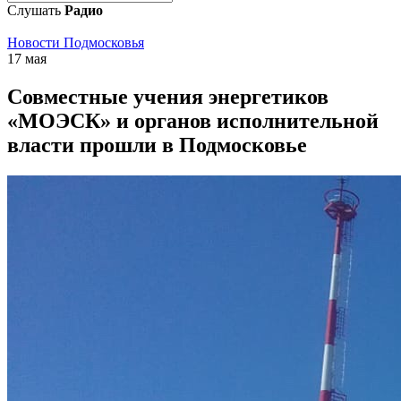
Слушать
Радио
Новости Подмосковья
17 мая
Совместные учения энергетиков
«МОЭСК» и органов исполнительной
власти прошли в Подмосковье