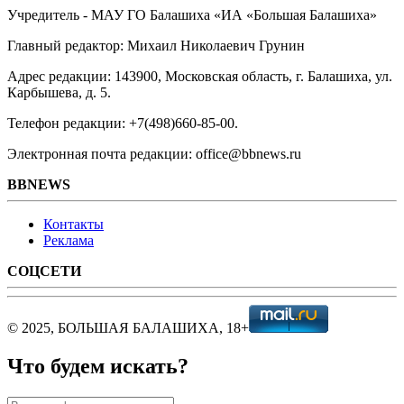
Учредитель - МАУ ГО Балашиха «ИА «Большая Балашиха»
Главный редактор: Михаил Николаевич Грунин
Адрес редакции: 143900, Московская область, г. Балашиха, ул.
Карбышева, д. 5.
Телефон редакции: +7(498)660-85-00.
Электронная почта редакции: office@bbnews.ru
BBNEWS
Контакты
Реклама
СОЦСЕТИ
© 2025, БОЛЬШАЯ БАЛАШИХА, 18+
Что будем искать?