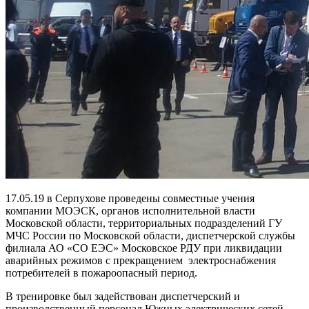
17.05.19 в Серпухове проведены совместные учения
компании МОЭСК, органов исполнительной власти
Московской области, территориальных подразделений ГУ
МЧС России по Московской области, диспетчерской службы
филиала АО «СО ЕЭС» Московское РДУ при ликвидации
аварийных режимов с прекращением электроснабжения
потребителей в пожароопасный период.
В тренировке был задействован диспетчерский и
производственный персонал Южных электрических сетей —