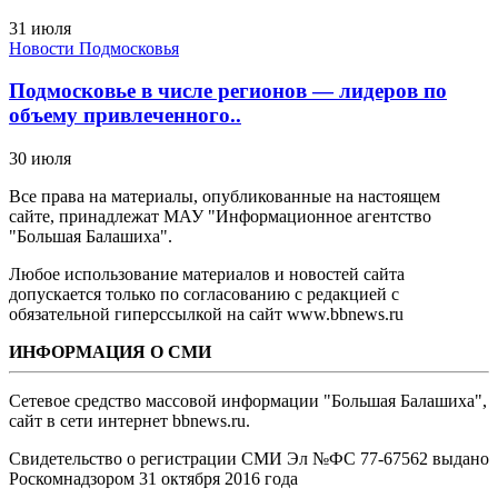
31 июля
Новости Подмосковья
Подмосковье в числе регионов — лидеров по
объему привлеченного..
30 июля
Все права на материалы, опубликованные на настоящем
сайте, принадлежат МАУ "Информационное агентство
"Большая Балашиха".
Любое использование материалов и новостей сайта
допускается только по согласованию с редакцией с
обязательной гиперссылкой на сайт www.bbnews.ru
ИНФОРМАЦИЯ О СМИ
Сетевое средство массовой информации "Большая Балашиха",
сайт в сети интернет bbnews.ru.
Свидетельство о регистрации СМИ Эл №ФС ‎77-67562 выдано
Роскомнадзором 31 октября 2016 года