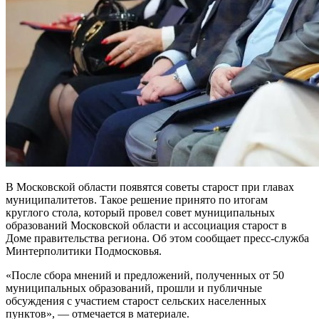
В Московской области появятся советы старост при главах
муниципалитетов. Такое решение принято по итогам
круглого стола, который провел совет муниципальных
образований Московской области и ассоциация старост в
Доме правительства региона. Об этом сообщает пресс-служба
Минтерполитики Подмосковья.
«После сбора мнений и предложений, полученных от 50
муниципальных образований, прошли и публичные
обсуждения с участием старост сельских населенных
пунктов», — отмечается в материале.