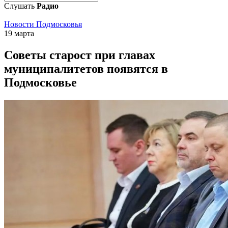
Слушать
Радио
Новости Подмосковья
19 марта
Советы старост при главах
муниципалитетов появятся в
Подмосковье