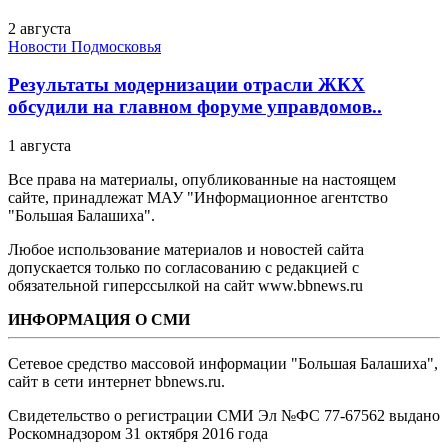
2 августа
Новости Подмосковья
Результаты модернизации отрасли ЖКХ
обсудили на главном форуме управдомов..
1 августа
Все права на материалы, опубликованные на настоящем
сайте, принадлежат МАУ "Информационное агентство
"Большая Балашиха".
Любое использование материалов и новостей сайта
допускается только по согласованию с редакцией с
обязательной гиперссылкой на сайт www.bbnews.ru
ИНФОРМАЦИЯ О СМИ
Сетевое средство массовой информации "Большая Балашиха",
сайт в сети интернет bbnews.ru.
Свидетельство о регистрации СМИ Эл №ФС ‎77-67562 выдано
Роскомнадзором 31 октября 2016 года