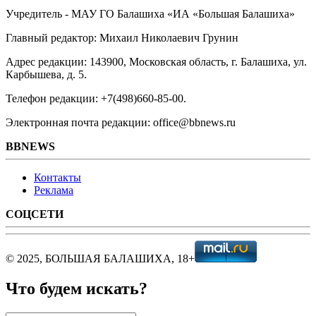
Учредитель - МАУ ГО Балашиха «ИА «Большая Балашиха»
Главный редактор: Михаил Николаевич Грунин
Адрес редакции: 143900, Московская область, г. Балашиха, ул.
Карбышева, д. 5.
Телефон редакции: +7(498)660-85-00.
Электронная почта редакции: office@bbnews.ru
BBNEWS
Контакты
Реклама
СОЦСЕТИ
© 2025, БОЛЬШАЯ БАЛАШИХА, 18+
Что будем искать?