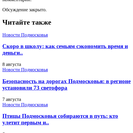
Обсуждение закрыто.
Читайте также
Новости Подмосковья
Скоро в школу: как семьям сэкономить время и
деньги..
8 августа
Новости Подмосковья
Безопасность на дорогах Подмосковья: в регионе
установили 73 светофора
7 августа
Новости Подмосковья
Птицы Подмосковья собираются в путь: кто
улетит первым и..