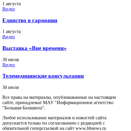
1 августа
Видео
Единство в гармонии
1 августа
Видео
Выставка «Вне времени»
30 июля
Видео
Телемедицинские консультации
30 июля
Все права на материалы, опубликованные на настоящем
сайте, принадлежат МАУ "Информационное агентство
"Большая Балашиха".
Любое использование материалов и новостей сайта
допускается только по согласованию с редакцией с
обязательной гиперссылкой на сайт www.bbnews.ru