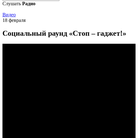
Слушать
Радио
Видео
18 февраля
Социальный раунд «Стоп – гаджет!»