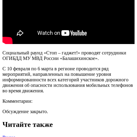
Социальный раунд «Стоп – гаджет!» проводят сотрудники
ОГИБДД МУ МВД России «Балашихинское».
С 10 февраля по 6 марта в регионе проводится ряд
мероприятий, направленных на повышение уровня
информированности всех категорий участников дорожного
движения об опасности использования мобильных телефонов
во время движения.
Комментарии:
Обсуждение закрыто.
Читайте также