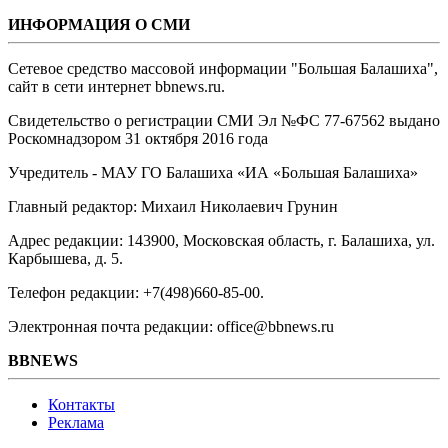
ИНФОРМАЦИЯ О СМИ
Сетевое средство массовой информации "Большая Балашиха",
сайт в сети интернет bbnews.ru.
Свидетельство о регистрации СМИ Эл №ФС ‎77-67562 выдано
Роскомнадзором 31 октября 2016 года
Учредитель - МАУ ГО Балашиха «ИА «Большая Балашиха»
Главный редактор: Михаил Николаевич Грунин
Адрес редакции: 143900, Московская область, г. Балашиха, ул.
Карбышева, д. 5.
Телефон редакции: +7(498)660-85-00.
Электронная почта редакции: office@bbnews.ru
BBNEWS
Контакты
Реклама