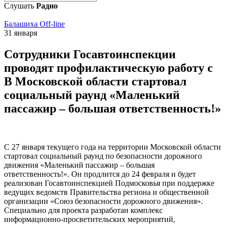
Слушать
Радио
Балашиха Off-line
31 января
Сотрудники Госавтоинспекции
проводят профилактическую работу с
В Московской области стартовал
социальный раунд «Маленький
пассажир – большая ответственность!»
С 27 января текущего года на территории Московской области
стартовал социальный раунд по безопасности дорожного
движения «Маленький пассажир – большая
ответственность!». Он продлится до 24 февраля и будет
реализован Госавтоинспекцией Подмосковья при поддержке
ведущих ведомств Правительства региона и общественной
организации «Союз безопасности дорожного движения».
Специально для проекта разработан комплекс
информационно-просветительских мероприятий,