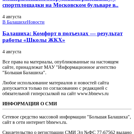
спортплощадки на Московском бульваре в..
4 августа
В Балашихе
Новости
Балашиха: Комфорт в подъездах — результат
работы «Школы ЖКХ»
4 августа
Все права на материалы, опубликованные на настоящем
сайте, принадлежат МАУ "Информационное агентство
"Большая Балашиха".
Любое использование материалов и новостей сайта
допускается только по согласованию с редакцией с
обязательной гиперссылкой на сайт www.bbnews.ru
ИНФОРМАЦИЯ О СМИ
Сетевое средство массовой информации "Большая Балашиха",
сайт в сети интернет bbnews.ru.
Свидетельство о регистрации СМИ Эл №ФС ‎77-67562 выдано