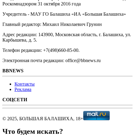
Роскомнадзором 31 октября 2016 года
Учредитель - МАУ ГО Балашиха «ИА «Большая Балашиха»
Главный редактор: Михаил Николаевич Грунин
Адрес редакции: 143900, Московская область, г. Балашиха, ул.
Карбышева, д. 5.
Телефон редакции: +7(498)660-85-00.
Электронная почта редакции: office@bbnews.ru
BBNEWS
Контакты
Реклама
СОЦСЕТИ
© 2025, БОЛЬШАЯ БАЛАШИХА, 18+
Что будем искать?