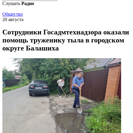
Слушать
Радио
Общество
20 августа
Сотрудники Госадмтехнадзора оказали
помощь труженику тыла в городском
округе Балашиха