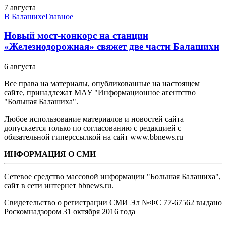
7 августа
В Балашихе
Главное
Новый мост-конкорс на станции
«Железнодорожная» свяжет две части Балашихи
6 августа
Все права на материалы, опубликованные на настоящем
сайте, принадлежат МАУ "Информационное агентство
"Большая Балашиха".
Любое использование материалов и новостей сайта
допускается только по согласованию с редакцией с
обязательной гиперссылкой на сайт www.bbnews.ru
ИНФОРМАЦИЯ О СМИ
Сетевое средство массовой информации "Большая Балашиха",
сайт в сети интернет bbnews.ru.
Свидетельство о регистрации СМИ Эл №ФС ‎77-67562 выдано
Роскомнадзором 31 октября 2016 года