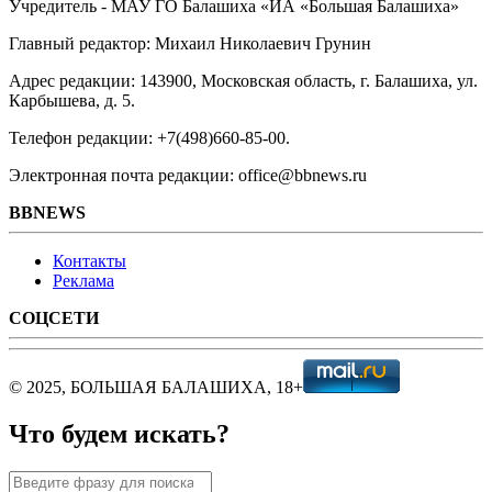
Учредитель - МАУ ГО Балашиха «ИА «Большая Балашиха»
Главный редактор: Михаил Николаевич Грунин
Адрес редакции: 143900, Московская область, г. Балашиха, ул.
Карбышева, д. 5.
Телефон редакции: +7(498)660-85-00.
Электронная почта редакции: office@bbnews.ru
BBNEWS
Контакты
Реклама
СОЦСЕТИ
© 2025, БОЛЬШАЯ БАЛАШИХА, 18+
Что будем искать?