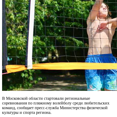
В Московской области стартовали региональные
соревнования по пляжному волейболу среди любительских
команд, сообщает пресс-служба Министерства физической
культуры и спорта региона.