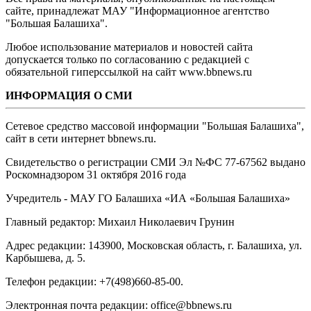
сайте, принадлежат МАУ "Информационное агентство
"Большая Балашиха".
Любое использование материалов и новостей сайта
допускается только по согласованию с редакцией с
обязательной гиперссылкой на сайт www.bbnews.ru
ИНФОРМАЦИЯ О СМИ
Сетевое средство массовой информации "Большая Балашиха",
сайт в сети интернет bbnews.ru.
Свидетельство о регистрации СМИ Эл №ФС ‎77-67562 выдано
Роскомнадзором 31 октября 2016 года
Учредитель - МАУ ГО Балашиха «ИА «Большая Балашиха»
Главный редактор: Михаил Николаевич Грунин
Адрес редакции: 143900, Московская область, г. Балашиха, ул.
Карбышева, д. 5.
Телефон редакции: +7(498)660-85-00.
Электронная почта редакции: office@bbnews.ru