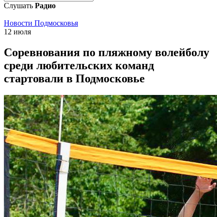
Слушать
Радио
Новости Подмосковья
12 июля
Соревнования по пляжному волейболу
среди любительских команд
стартовали в Подмосковье