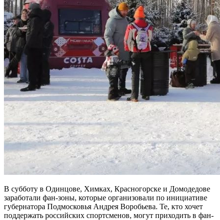
В субботу в Одинцове, Химках, Красногорске и Домодедове
заработали фан-зоны, которые организовали по инициативе
губернатора Подмосковья Андрея Воробьева. Те, кто хочет
поддержать российских спортсменов, могут приходить в фан-