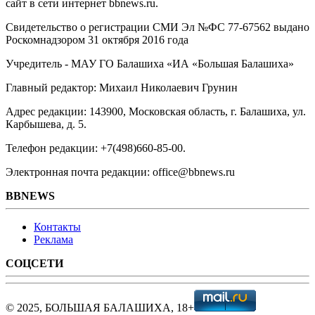
сайт в сети интернет bbnews.ru.
Свидетельство о регистрации СМИ Эл №ФС ‎77-67562 выдано
Роскомнадзором 31 октября 2016 года
Учредитель - МАУ ГО Балашиха «ИА «Большая Балашиха»
Главный редактор: Михаил Николаевич Грунин
Адрес редакции: 143900, Московская область, г. Балашиха, ул.
Карбышева, д. 5.
Телефон редакции: +7(498)660-85-00.
Электронная почта редакции: office@bbnews.ru
BBNEWS
Контакты
Реклама
СОЦСЕТИ
© 2025, БОЛЬШАЯ БАЛАШИХА, 18+