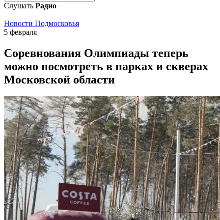
Слушать
Радио
Новости Подмосковья
5 февраля
Соревнования Олимпиады теперь
можно посмотреть в парках и скверах
Московской области