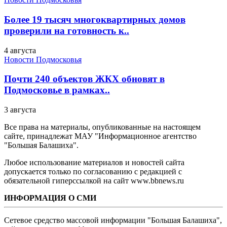
Более 19 тысяч многоквартирных домов
проверили на готовность к..
4 августа
Новости Подмосковья
Почти 240 объектов ЖКХ обновят в
Подмосковье в рамках..
3 августа
Все права на материалы, опубликованные на настоящем
сайте, принадлежат МАУ "Информационное агентство
"Большая Балашиха".
Любое использование материалов и новостей сайта
допускается только по согласованию с редакцией с
обязательной гиперссылкой на сайт www.bbnews.ru
ИНФОРМАЦИЯ О СМИ
Сетевое средство массовой информации "Большая Балашиха",