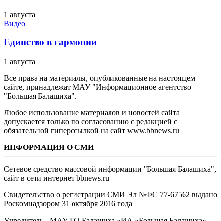
1 августа
Видео
Единство в гармонии
1 августа
Все права на материалы, опубликованные на настоящем
сайте, принадлежат МАУ "Информационное агентство
"Большая Балашиха".
Любое использование материалов и новостей сайта
допускается только по согласованию с редакцией с
обязательной гиперссылкой на сайт www.bbnews.ru
ИНФОРМАЦИЯ О СМИ
Сетевое средство массовой информации "Большая Балашиха",
сайт в сети интернет bbnews.ru.
Свидетельство о регистрации СМИ Эл №ФС ‎77-67562 выдано
Роскомнадзором 31 октября 2016 года
Учредитель - МАУ ГО Балашиха «ИА «Большая Балашиха»