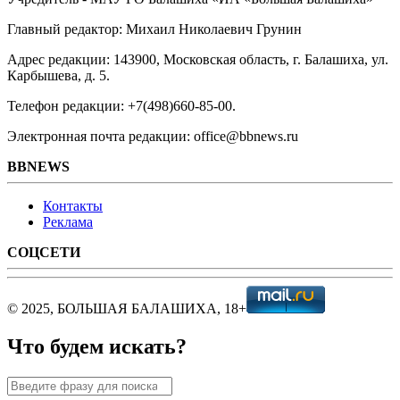
Главный редактор: Михаил Николаевич Грунин
Адрес редакции: 143900, Московская область, г. Балашиха, ул.
Карбышева, д. 5.
Телефон редакции: +7(498)660-85-00.
Электронная почта редакции: office@bbnews.ru
BBNEWS
Контакты
Реклама
СОЦСЕТИ
© 2025, БОЛЬШАЯ БАЛАШИХА, 18+
Что будем искать?