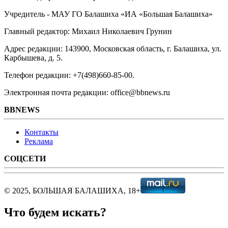
Учредитель - МАУ ГО Балашиха «ИА «Большая Балашиха»
Главный редактор: Михаил Николаевич Грунин
Адрес редакции: 143900, Московская область, г. Балашиха, ул.
Карбышева, д. 5.
Телефон редакции: +7(498)660-85-00.
Электронная почта редакции: office@bbnews.ru
BBNEWS
Контакты
Реклама
СОЦСЕТИ
© 2025, БОЛЬШАЯ БАЛАШИХА, 18+
Что будем искать?