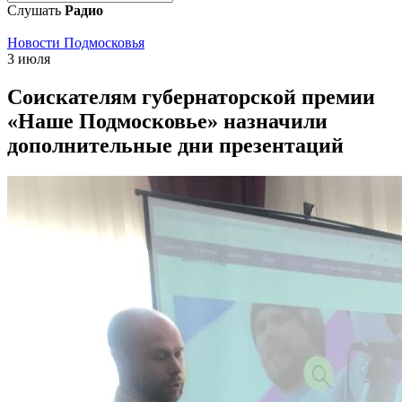
Слушать
Радио
Новости Подмосковья
3 июля
Соискателям губернаторской премии
«Наше Подмосковье» назначили
дополнительные дни презентаций