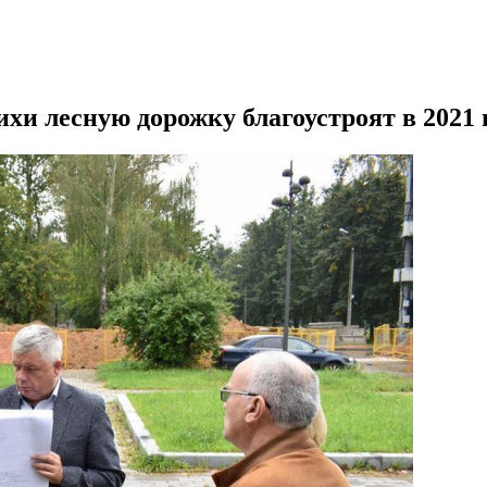
 лесную дорожку благоустроят в 2021 