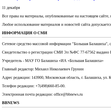
11 декабря
Все права на материалы, опубликованные на настоящем сайте
Любое использование материалов и новостей сайта допускается
ИНФОРМАЦИЯ О СМИ
Сетевое средство массовой информации "Большая Балашиха", са
Свидетельство о регистрации СМИ Эл №ФС ‎77-67562 выдано Р
Учредитель - МАУ ГО Балашиха «ИА «Большая Балашиха»
Главный редактор: Михаил Николаевич Грунин
Адрес редакции: 143900, Московская область, г. Балашиха, ул. К
Телефон редакции: +7(498)660-85-00.
Электронная почта редакции: office@bbnews.ru
BBNEWS