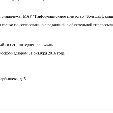
, принадлежат МАУ "Информационное агентство "Большая Балаш
 только по согласованию с редакцией с обязательной гиперссыл
йт в сети интернет bbnews.ru.
оскомнадзором 31 октября 2016 года
арбышева, д. 5.