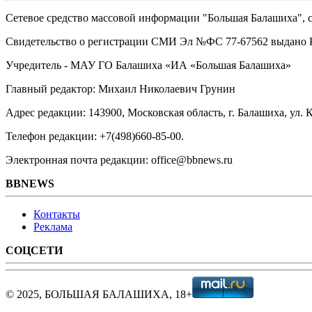
Сетевое средство массовой информации "Большая Балашиха", са
Свидетельство о регистрации СМИ Эл №ФС ‎77-67562 выдано Р
Учредитель - МАУ ГО Балашиха «ИА «Большая Балашиха»
Главный редактор: Михаил Николаевич Грунин
Адрес редакции: 143900, Московская область, г. Балашиха, ул. К
Телефон редакции: +7(498)660-85-00.
Электронная почта редакции: office@bbnews.ru
BBNEWS
Контакты
Реклама
СОЦСЕТИ
© 2025, БОЛЬШАЯ БАЛАШИХА, 18+