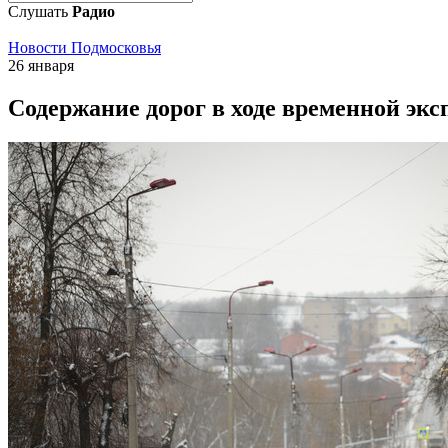
Слушать
Радио
Новости Подмосковья
26 января
Содержание дорог в ходе временной экс