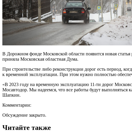
В Дорожном фонде Московской области появится новая статья 
приняла Московская областная Дума.
При строительстве либо реконструкции дорог есть период, когд
к временной эксплуатации. При этом нужно полностью обеспеч
«В 2023 году на временную эксплуатацию 11-ти дорог Московск
Мосавтодор. Мы надеемся, что все работы будут выполняться 
Шапкин.
Комментарии:
Обсуждение закрыто.
Читайте также