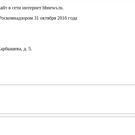
йт в сети интернет bbnews.ru.
оскомнадзором 31 октября 2016 года
арбышева, д. 5.