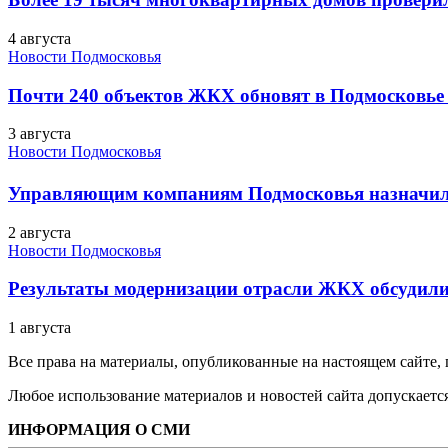
4 августа
Новости Подмосковья
Почти 240 объектов ЖКХ обновят в Подмосковье 
3 августа
Новости Подмосковья
Управляющим компаниям Подмосковья назначил
2 августа
Новости Подмосковья
Результаты модернизации отрасли ЖКХ обсудили
1 августа
Все права на материалы, опубликованные на настоящем сайте
Любое использование материалов и новостей сайта допускается
ИНФОРМАЦИЯ О СМИ