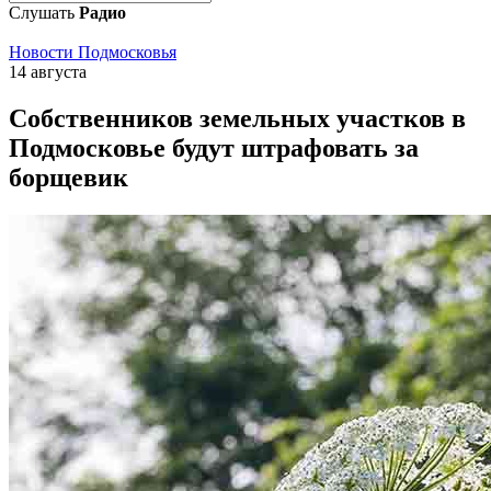
Слушать
Радио
Новости Подмосковья
14 августа
Собственников земельных участков в
Подмосковье будут штрафовать за
борщевик