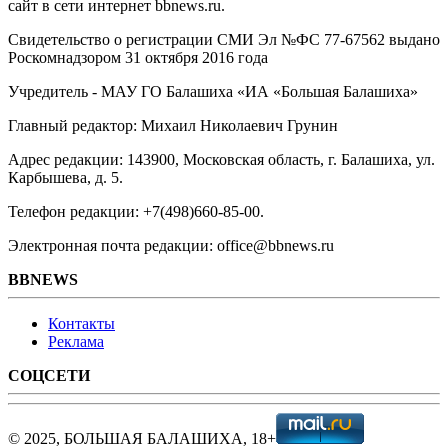
сайт в сети интернет bbnews.ru.
Свидетельство о регистрации СМИ Эл №ФС ‎77-67562 выдано
Роскомнадзором 31 октября 2016 года
Учредитель - МАУ ГО Балашиха «ИА «Большая Балашиха»
Главный редактор: Михаил Николаевич Грунин
Адрес редакции: 143900, Московская область, г. Балашиха, ул.
Карбышева, д. 5.
Телефон редакции: +7(498)660-85-00.
Электронная почта редакции: office@bbnews.ru
BBNEWS
Контакты
Реклама
СОЦСЕТИ
© 2025, БОЛЬШАЯ БАЛАШИХА, 18+