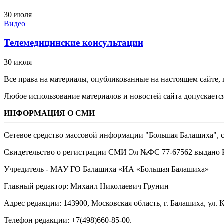
30 июля
Видео
Телемедицинские консультации
30 июля
Все права на материалы, опубликованные на настоящем сайте
Любое использование материалов и новостей сайта допускается
ИНФОРМАЦИЯ О СМИ
Сетевое средство массовой информации "Большая Балашиха", са
Свидетельство о регистрации СМИ Эл №ФС ‎77-67562 выдано Р
Учредитель - МАУ ГО Балашиха «ИА «Большая Балашиха»
Главный редактор: Михаил Николаевич Грунин
Адрес редакции: 143900, Московская область, г. Балашиха, ул. К
Телефон редакции: +7(498)660-85-00.