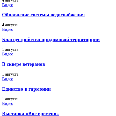
4 августа
Видео
Обновление системы водоснабжения
4 августа
Видео
Благоустройство придомовой территоррии
1 августа
Видео
В сквере ветеранов
1 августа
Видео
Единство в гармонии
1 августа
Видео
Выставка «Вне времени»