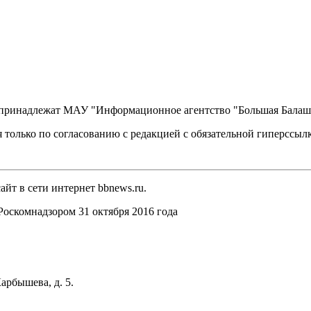
, принадлежат МАУ "Информационное агентство "Большая Балаш
 только по согласованию с редакцией с обязательной гиперссыл
йт в сети интернет bbnews.ru.
оскомнадзором 31 октября 2016 года
арбышева, д. 5.