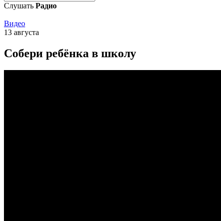
Слушать
Радио
Видео
13 августа
Собери ребёнка в школу