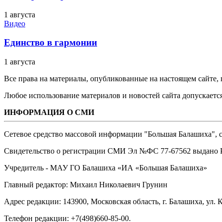
1 августа
Видео
Единство в гармонии
1 августа
Все права на материалы, опубликованные на настоящем сайте
Любое использование материалов и новостей сайта допускается
ИНФОРМАЦИЯ О СМИ
Сетевое средство массовой информации "Большая Балашиха", са
Свидетельство о регистрации СМИ Эл №ФС ‎77-67562 выдано Р
Учредитель - МАУ ГО Балашиха «ИА «Большая Балашиха»
Главный редактор: Михаил Николаевич Грунин
Адрес редакции: 143900, Московская область, г. Балашиха, ул. К
Телефон редакции: +7(498)660-85-00.