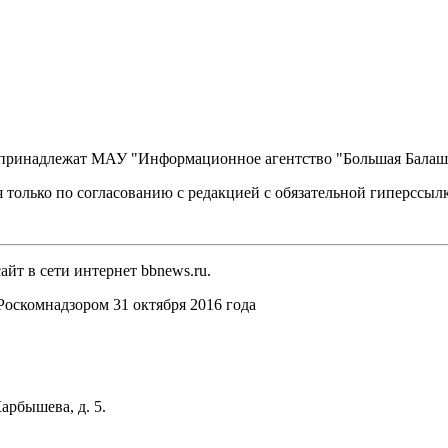
, принадлежат МАУ "Информационное агентство "Большая Балаш
 только по согласованию с редакцией с обязательной гиперссыл
йт в сети интернет bbnews.ru.
оскомнадзором 31 октября 2016 года
арбышева, д. 5.