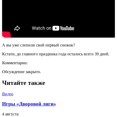
А вы уже слепили свой первый снежок?
Кстати, до главного праздника года осталось всего 39 дней.
Комментарии:
Обсуждение закрыто.
Читайте также
Видео
Игры «Дворовой лиги»
4 августа