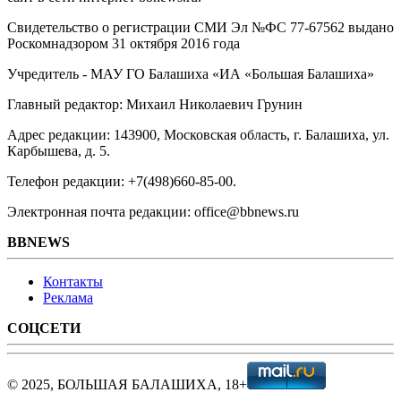
Свидетельство о регистрации СМИ Эл №ФС ‎77-67562 выдано
Роскомнадзором 31 октября 2016 года
Учредитель - МАУ ГО Балашиха «ИА «Большая Балашиха»
Главный редактор: Михаил Николаевич Грунин
Адрес редакции: 143900, Московская область, г. Балашиха, ул.
Карбышева, д. 5.
Телефон редакции: +7(498)660-85-00.
Электронная почта редакции: office@bbnews.ru
BBNEWS
Контакты
Реклама
СОЦСЕТИ
© 2025, БОЛЬШАЯ БАЛАШИХА, 18+