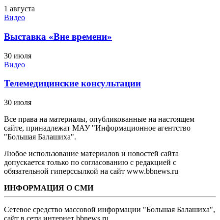
1 августа
Видео
Выставка «Вне времени»
30 июля
Видео
Телемедицинские консультации
30 июля
Все права на материалы, опубликованные на настоящем
сайте, принадлежат МАУ "Информационное агентство
"Большая Балашиха".
Любое использование материалов и новостей сайта
допускается только по согласованию с редакцией с
обязательной гиперссылкой на сайт www.bbnews.ru
ИНФОРМАЦИЯ О СМИ
Сетевое средство массовой информации "Большая Балашиха",
сайт в сети интернет bbnews.ru.