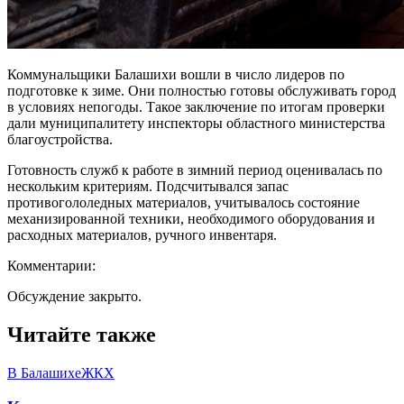
Коммунальщики Балашихи вошли в число лидеров по
подготовке к зиме. Они полностью готовы обслуживать город
в условиях непогоды. Такое заключение по итогам проверки
дали муниципалитету инспекторы областного министерства
благоустройства.
Готовность служб к работе в зимний период оценивалась по
нескольким критериям. Подсчитывался запас
противогололедных материалов, учитывалось состояние
механизированной техники, необходимого оборудования и
расходных материалов, ручного инвентаря.
Комментарии:
Обсуждение закрыто.
Читайте также
В Балашихе
ЖКХ