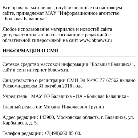
Все права на материалы, опубликованные на настоящем
сайте, принадлежат МАУ "Информационное агентство
"Большая Балашиха".
Любое использование материалов и новостей сайта
допускается только по согласованию с редакцией с
обязательной гиперссылкой на сайт www.bbnews.ru
ИНФОРМАЦИЯ О СМИ
Сетевое средство массовой информации "Большая Балашиха",
сайт в сети интернет bbnews.ru.
Свидетельство о регистрации СМИ Эл №ФС ‎77-67562 выдано
Роскомнадзором 31 октября 2016 года
Учредитель - МАУ ГО Балашиха «ИА «Большая Балашиха»
Главный редактор: Михаил Николаевич Грунин
Адрес редакции: 143900, Московская область, г. Балашиха, ул.
Карбышева, д. 5.
Телефон редакции: +7(498)660-85-00.