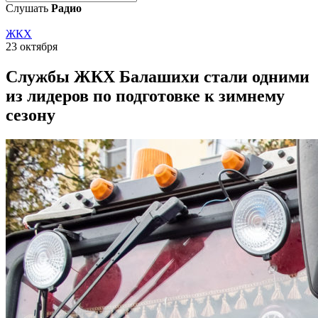
Слушать
Радио
ЖКХ
23 октября
Службы ЖКХ Балашихи стали одними
из лидеров по подготовке к зимнему
сезону