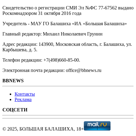
Свидетельство о регистрации СМИ Эл №ФС ‎77-67562 выдано
Роскомнадзором 31 октября 2016 года
Учредитель - МАУ ГО Балашиха «ИА «Большая Балашиха»
Главный редактор: Михаил Николаевич Грунин
Адрес редакции: 143900, Московская область, г. Балашиха, ул.
Карбышева, д. 5.
Телефон редакции: +7(498)660-85-00.
Электронная почта редакции: office@bbnews.ru
BBNEWS
Контакты
Реклама
СОЦСЕТИ
© 2025, БОЛЬШАЯ БАЛАШИХА, 18+