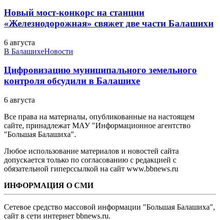
Новый мост-конкорс на станции
«Железнодорожная» свяжет две части Балашихи
6 августа
В Балашихе
Новости
Цифровизацию муниципального земельного
контроля обсудили в Балашихе
6 августа
Все права на материалы, опубликованные на настоящем
сайте, принадлежат МАУ "Информационное агентство
"Большая Балашиха".
Любое использование материалов и новостей сайта
допускается только по согласованию с редакцией с
обязательной гиперссылкой на сайт www.bbnews.ru
ИНФОРМАЦИЯ О СМИ
Сетевое средство массовой информации "Большая Балашиха",
сайт в сети интернет bbnews.ru.