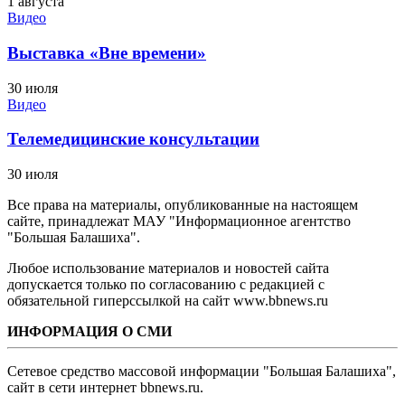
1 августа
Видео
Выставка «Вне времени»
30 июля
Видео
Телемедицинские консультации
30 июля
Все права на материалы, опубликованные на настоящем
сайте, принадлежат МАУ "Информационное агентство
"Большая Балашиха".
Любое использование материалов и новостей сайта
допускается только по согласованию с редакцией с
обязательной гиперссылкой на сайт www.bbnews.ru
ИНФОРМАЦИЯ О СМИ
Сетевое средство массовой информации "Большая Балашиха",
сайт в сети интернет bbnews.ru.