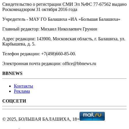
Свидетельство о регистрации СМИ Эл №ФС ‎77-67562 выдано
Роскомнадзором 31 октября 2016 года
Учредитель - МАУ ГО Балашиха «ИА «Большая Балашиха»
Главный редактор: Михаил Николаевич Грунин
Адрес редакции: 143900, Московская область, г. Балашиха, ул.
Карбышева, д. 5.
Телефон редакции: +7(498)660-85-00.
Электронная почта редакции: office@bbnews.ru
BBNEWS
Контакты
Реклама
СОЦСЕТИ
© 2025, БОЛЬШАЯ БАЛАШИХА, 18+