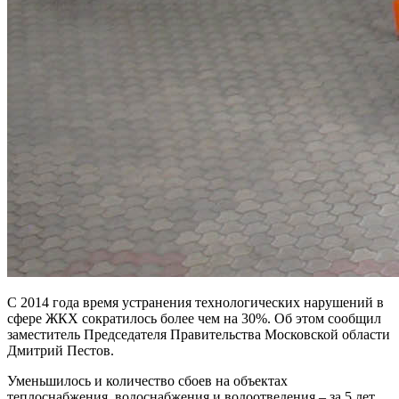
С 2014 года время устранения технологических нарушений в
сфере ЖКХ сократилось более чем на 30%. Об этом сообщил
заместитель Председателя Правительства Московской области
Дмитрий Пестов.
Уменьшилось и количество сбоев на объектах
теплоснабжения, водоснабжения и водоотведения – за 5 лет