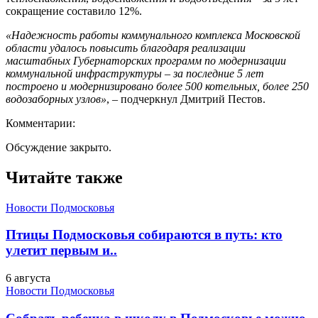
сокращение составило 12%.
«Надежность работы коммунального комплекса Московской
области удалось повысить благодаря реализации
масштабных Губернаторских программ по модернизации
коммунальной инфраструктуры – за последние 5 лет
построено и модернизировано более 500 котельных, более 250
водозаборных узлов»
, – подчеркнул Дмитрий Пестов.
Комментарии:
Обсуждение закрыто.
Читайте также
Новости Подмосковья
Птицы Подмосковья собираются в путь: кто
улетит первым и..
6 августа
Новости Подмосковья