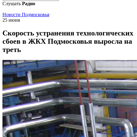
Слушать
Радио
Новости Подмосковья
25 июня
Скорость устранения технологических
сбоев в ЖКХ Подмосковья выросла на
треть