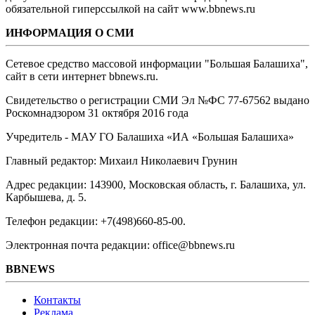
обязательной гиперссылкой на сайт www.bbnews.ru
ИНФОРМАЦИЯ О СМИ
Сетевое средство массовой информации "Большая Балашиха",
сайт в сети интернет bbnews.ru.
Свидетельство о регистрации СМИ Эл №ФС ‎77-67562 выдано
Роскомнадзором 31 октября 2016 года
Учредитель - МАУ ГО Балашиха «ИА «Большая Балашиха»
Главный редактор: Михаил Николаевич Грунин
Адрес редакции: 143900, Московская область, г. Балашиха, ул.
Карбышева, д. 5.
Телефон редакции: +7(498)660-85-00.
Электронная почта редакции: office@bbnews.ru
BBNEWS
Контакты
Реклама