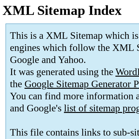
XML Sitemap Index
This is a XML Sitemap which is
engines which follow the XML S
Google and Yahoo.
It was generated using the
Word
the
Google Sitemap Generator P
You can find more information
and Google's
list of sitemap pr
This file contains links to sub-s