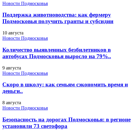
Новости Подмосковья
Поддержка животноводства: как фермеру
Подмосковья получить гранты и субсидии
10 августа
Новости Подмосковья
Количество выявленных безбилетников в
автобусах Подмосковья выросло на 79%..
9 августа
Новости Подмосковья
Скоро в школу: как семьям сэкономить время и
деньги..
8 августа
Новости Подмосковья
Безопасность на дорогах Подмосковья: в регионе
установили 73 светофора