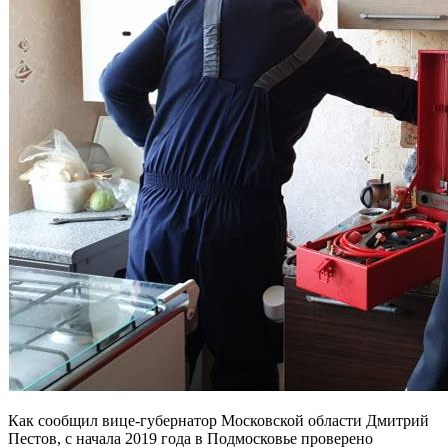
Как сообщил вице-губернатор Московской области Дмитрий
Пестов, с начала 2019 года в Подмосковье проверено