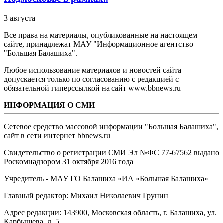
3 августа
Все права на материалы, опубликованные на настоящем
сайте, принадлежат МАУ "Информационное агентство
"Большая Балашиха".
Любое использование материалов и новостей сайта
допускается только по согласованию с редакцией с
обязательной гиперссылкой на сайт www.bbnews.ru
ИНФОРМАЦИЯ О СМИ
Сетевое средство массовой информации "Большая Балашиха",
сайт в сети интернет bbnews.ru.
Свидетельство о регистрации СМИ Эл №ФС ‎77-67562 выдано
Роскомнадзором 31 октября 2016 года
Учредитель - МАУ ГО Балашиха «ИА «Большая Балашиха»
Главный редактор: Михаил Николаевич Грунин
Адрес редакции: 143900, Московская область, г. Балашиха, ул.
Карбышева, д. 5.