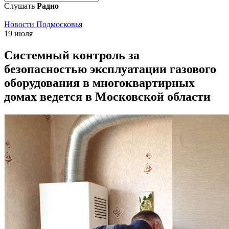
Слушать
Радио
Новости Подмосковья
19 июля
Системный контроль за
безопасностью эксплуатации газового
оборудования в многоквартирных
домах ведется в Московской области