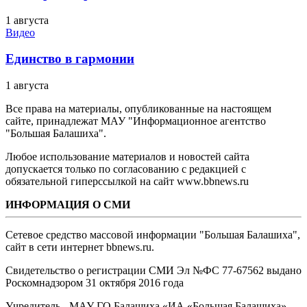
1 августа
Видео
Единство в гармонии
1 августа
Все права на материалы, опубликованные на настоящем
сайте, принадлежат МАУ "Информационное агентство
"Большая Балашиха".
Любое использование материалов и новостей сайта
допускается только по согласованию с редакцией с
обязательной гиперссылкой на сайт www.bbnews.ru
ИНФОРМАЦИЯ О СМИ
Сетевое средство массовой информации "Большая Балашиха",
сайт в сети интернет bbnews.ru.
Свидетельство о регистрации СМИ Эл №ФС ‎77-67562 выдано
Роскомнадзором 31 октября 2016 года
Учредитель - МАУ ГО Балашиха «ИА «Большая Балашиха»