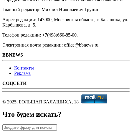
Главный редактор: Михаил Николаевич Грунин
Адрес редакции: 143900, Московская область, г. Балашиха, ул.
Карбышева, д. 5.
Телефон редакции: +7(498)660-85-00.
Электронная почта редакции: office@bbnews.ru
BBNEWS
Контакты
Реклама
СОЦСЕТИ
© 2025, БОЛЬШАЯ БАЛАШИХА, 18+
Что будем искать?