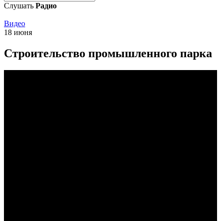
Слушать
Радио
Видео
18 июня
Строительство промышленного парка