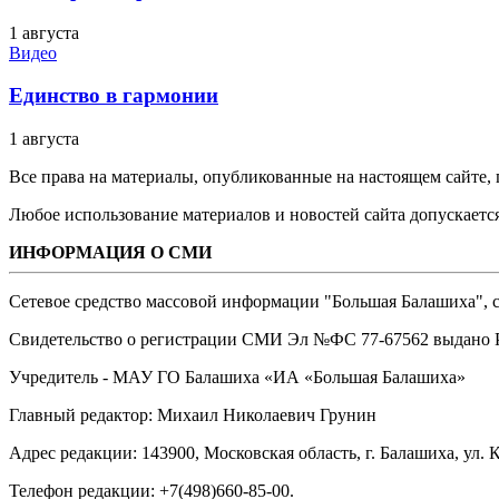
1 августа
Видео
Единство в гармонии
1 августа
Все права на материалы, опубликованные на настоящем сайте
Любое использование материалов и новостей сайта допускается
ИНФОРМАЦИЯ О СМИ
Сетевое средство массовой информации "Большая Балашиха", са
Свидетельство о регистрации СМИ Эл №ФС ‎77-67562 выдано Р
Учредитель - МАУ ГО Балашиха «ИА «Большая Балашиха»
Главный редактор: Михаил Николаевич Грунин
Адрес редакции: 143900, Московская область, г. Балашиха, ул. К
Телефон редакции: +7(498)660-85-00.