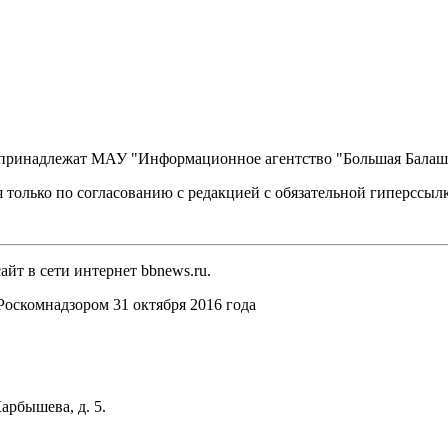
, принадлежат МАУ "Информационное агентство "Большая Балаш
 только по согласованию с редакцией с обязательной гиперссыл
йт в сети интернет bbnews.ru.
оскомнадзором 31 октября 2016 года
арбышева, д. 5.