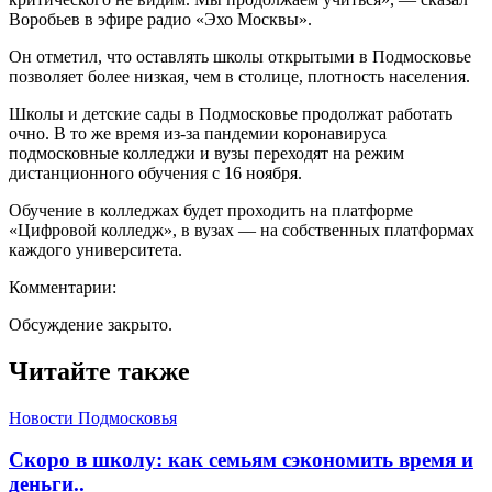
Воробьев в эфире радио «Эхо Москвы».
Он отметил, что оставлять школы открытыми в Подмосковье
позволяет более низкая, чем в столице, плотность населения.
Школы и детские сады в Подмосковье продолжат работать
очно. В то же время из-за пандемии коронавируса
подмосковные колледжи и вузы переходят на режим
дистанционного обучения с 16 ноября.
Обучение в колледжах будет проходить на платформе
«Цифровой колледж», в вузах — на собственных платформах
каждого университета.
Комментарии:
Обсуждение закрыто.
Читайте также
Новости Подмосковья
Скоро в школу: как семьям сэкономить время и
деньги..