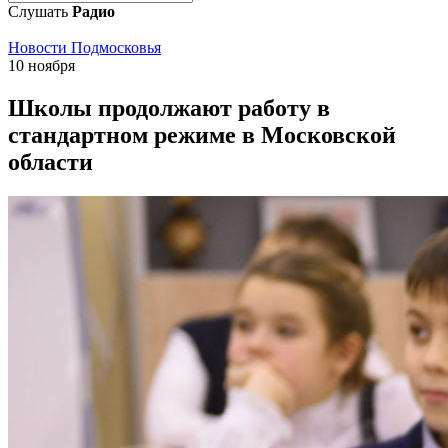
Слушать
Радио
Новости Подмосковья
10 ноября
Школы продолжают работу в
стандартном режиме в Московской
области