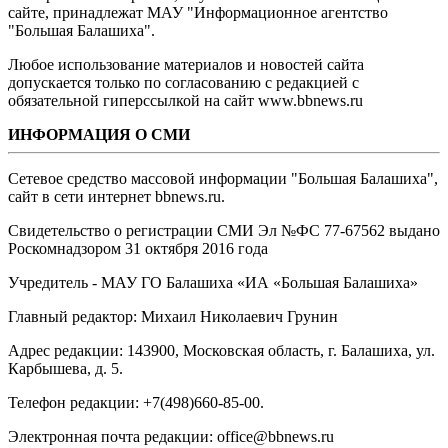
сайте, принадлежат МАУ "Информационное агентство
"Большая Балашиха".
Любое использование материалов и новостей сайта
допускается только по согласованию с редакцией с
обязательной гиперссылкой на сайт www.bbnews.ru
ИНФОРМАЦИЯ О СМИ
Сетевое средство массовой информации "Большая Балашиха",
сайт в сети интернет bbnews.ru.
Свидетельство о регистрации СМИ Эл №ФС ‎77-67562 выдано
Роскомнадзором 31 октября 2016 года
Учредитель - МАУ ГО Балашиха «ИА «Большая Балашиха»
Главный редактор: Михаил Николаевич Грунин
Адрес редакции: 143900, Московская область, г. Балашиха, ул.
Карбышева, д. 5.
Телефон редакции: +7(498)660-85-00.
Электронная почта редакции: office@bbnews.ru