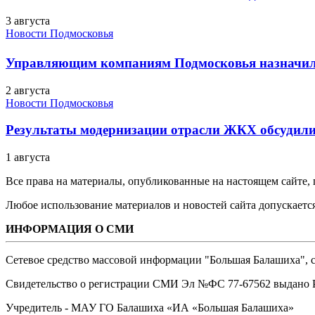
3 августа
Новости Подмосковья
Управляющим компаниям Подмосковья назначил
2 августа
Новости Подмосковья
Результаты модернизации отрасли ЖКХ обсудили
1 августа
Все права на материалы, опубликованные на настоящем сайте
Любое использование материалов и новостей сайта допускается
ИНФОРМАЦИЯ О СМИ
Сетевое средство массовой информации "Большая Балашиха", са
Свидетельство о регистрации СМИ Эл №ФС ‎77-67562 выдано Р
Учредитель - МАУ ГО Балашиха «ИА «Большая Балашиха»