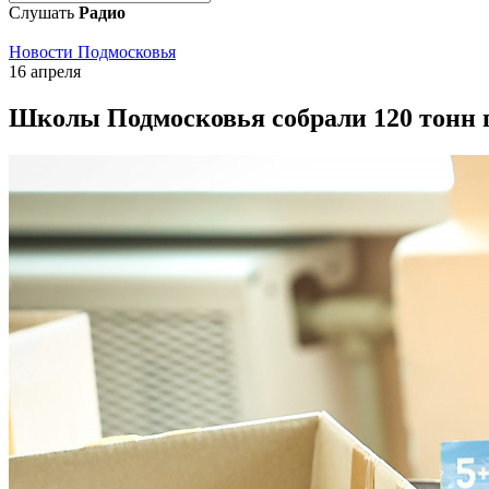
Слушать
Радио
Новости Подмосковья
16 апреля
Школы Подмосковья собрали 120 тонн 