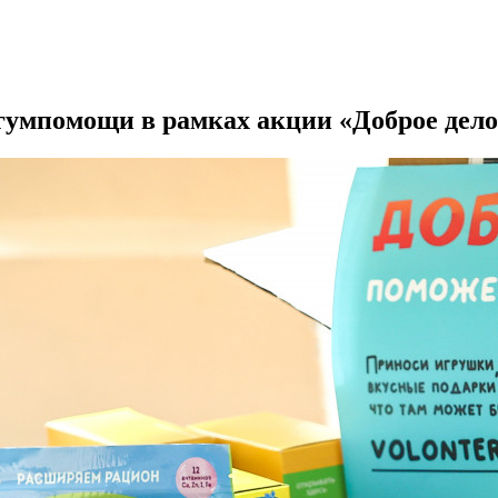
гумпомощи в рамках акции «Доброе дело