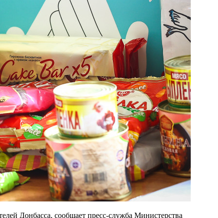
телей Донбасса, сообщает пресс-служба Министерства