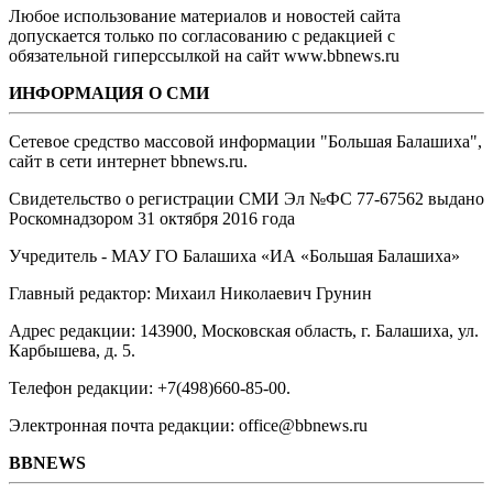
Любое использование материалов и новостей сайта
допускается только по согласованию с редакцией с
обязательной гиперссылкой на сайт www.bbnews.ru
ИНФОРМАЦИЯ О СМИ
Сетевое средство массовой информации "Большая Балашиха",
сайт в сети интернет bbnews.ru.
Свидетельство о регистрации СМИ Эл №ФС ‎77-67562 выдано
Роскомнадзором 31 октября 2016 года
Учредитель - МАУ ГО Балашиха «ИА «Большая Балашиха»
Главный редактор: Михаил Николаевич Грунин
Адрес редакции: 143900, Московская область, г. Балашиха, ул.
Карбышева, д. 5.
Телефон редакции: +7(498)660-85-00.
Электронная почта редакции: office@bbnews.ru
BBNEWS