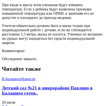
При входе в школу всем ученикам будут измерять
температуру. Если у ребенка будут выявлены признаки
повышенной температуры или ОРВИ, к занятиям его не
допустят и изолируют до приезда медиков.
Учителя обязательно должны быть в маске только при
индивидуальной работе с детьми, если же соблюдается
расстояние 1,5 метра, маска не носится. Ученики по желанию
на уроках могут находиться без средств индивидуальной
защиты.
Комментарии:
Обсуждение закрыто.
Читайте также
В Балашихе
Новости
Детский сад №21 в микрорайоне Павлино в
Балашихе готов..
20 июля