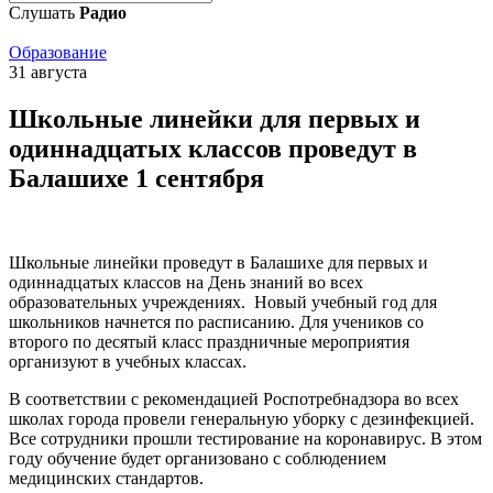
Слушать
Радио
Образование
31 августа
Школьные линейки для первых и
одиннадцатых классов проведут в
Балашихе 1 сентября
Школьные линейки проведут в Балашихе для первых и
одиннадцатых классов на День знаний во всех
образовательных учреждениях. Новый учебный год для
школьников начнется по расписанию. Для учеников со
второго по десятый класс праздничные мероприятия
организуют в учебных классах.
В соответствии с рекомендацией Роспотребнадзора во всех
школах города провели генеральную уборку с дезинфекцией.
Все сотрудники прошли тестирование на коронавирус. В этом
году обучение будет организовано с соблюдением
медицинских стандартов.