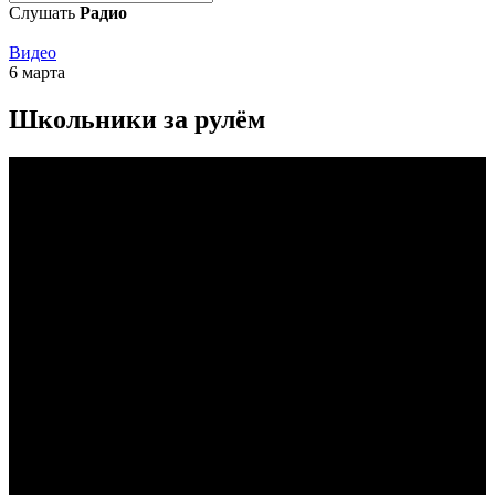
Слушать
Радио
Видео
6 марта
Школьники за рулём