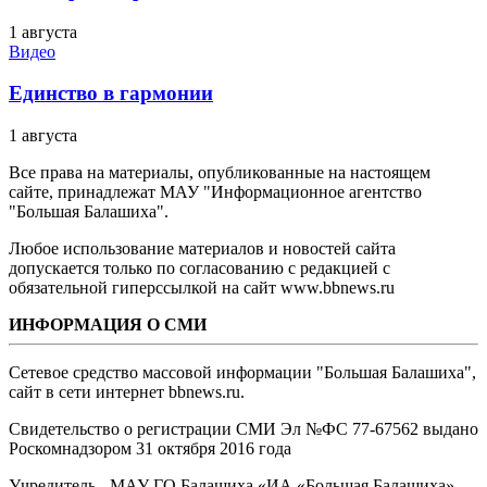
1 августа
Видео
Единство в гармонии
1 августа
Все права на материалы, опубликованные на настоящем
сайте, принадлежат МАУ "Информационное агентство
"Большая Балашиха".
Любое использование материалов и новостей сайта
допускается только по согласованию с редакцией с
обязательной гиперссылкой на сайт www.bbnews.ru
ИНФОРМАЦИЯ О СМИ
Сетевое средство массовой информации "Большая Балашиха",
сайт в сети интернет bbnews.ru.
Свидетельство о регистрации СМИ Эл №ФС ‎77-67562 выдано
Роскомнадзором 31 октября 2016 года
Учредитель - МАУ ГО Балашиха «ИА «Большая Балашиха»