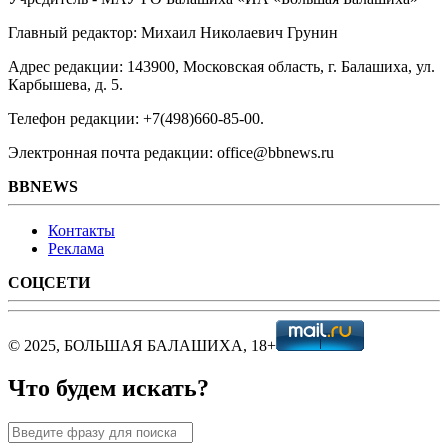
Главный редактор: Михаил Николаевич Грунин
Адрес редакции: 143900, Московская область, г. Балашиха, ул.
Карбышева, д. 5.
Телефон редакции: +7(498)660-85-00.
Электронная почта редакции: office@bbnews.ru
BBNEWS
Контакты
Реклама
СОЦСЕТИ
© 2025, БОЛЬШАЯ БАЛАШИХА, 18+
Что будем искать?