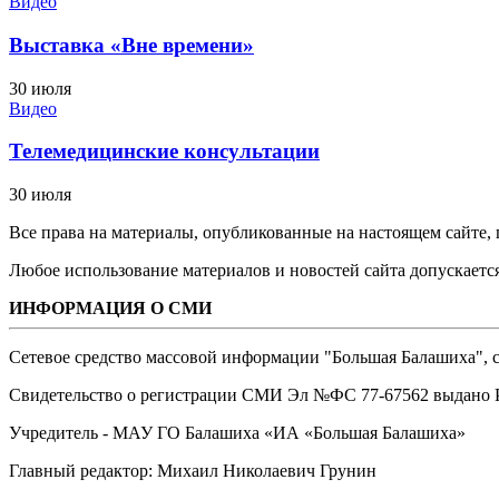
Видео
Выставка «Вне времени»
30 июля
Видео
Телемедицинские консультации
30 июля
Все права на материалы, опубликованные на настоящем сайте
Любое использование материалов и новостей сайта допускается
ИНФОРМАЦИЯ О СМИ
Сетевое средство массовой информации "Большая Балашиха", са
Свидетельство о регистрации СМИ Эл №ФС ‎77-67562 выдано Р
Учредитель - МАУ ГО Балашиха «ИА «Большая Балашиха»
Главный редактор: Михаил Николаевич Грунин