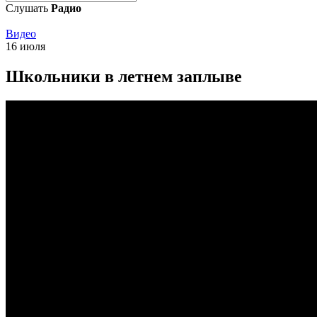
Слушать
Радио
Видео
16 июля
Школьники в летнем заплыве