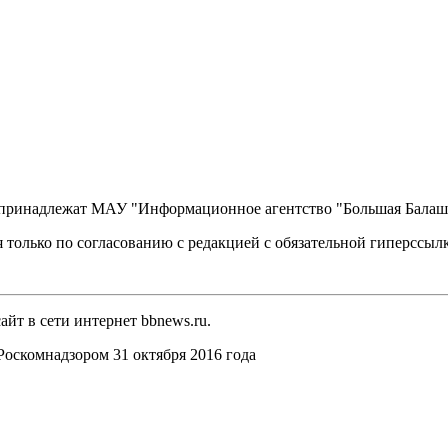
, принадлежат МАУ "Информационное агентство "Большая Балаш
 только по согласованию с редакцией с обязательной гиперссыл
йт в сети интернет bbnews.ru.
оскомнадзором 31 октября 2016 года