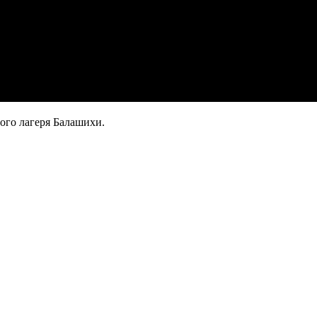
ого лагеря Балашихи.