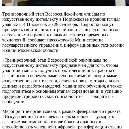
Тренировочный этап Всероссийской олимпиады по
искусственному интеллекту в Подмосковье проводится для
учащихся 8-11 классов до 29 сентября. Подростки могут
проверить свои знания, потренироваться перед основными
состязаниями и развить навыки в сфере современных
технологий, сообщает пресс-служба Министерства
государственного управления, информационных технологий
и связи Московской области.
«Тренировочный этап Всероссийской олимпиады по
искусственному интеллекту предназначен для того, чтобы
участники могли: получить практический опыт работы с
различными современными технологиями и алгоритмами
искусственного интеллекта, освоить новые методы анализа
данных и разработки моделей машинного обучения, а также
подготовиться к основным этапам соревнований и успешно
продемонстрировать свои способности», — говорится в
сообщении.
Мероприятие организовано в рамках федерального проекта
«Искусственный интеллект», цель которого — ускорить
развитие экономики на основе больших данных и
способствовать успешной цифровой трансформации страны.