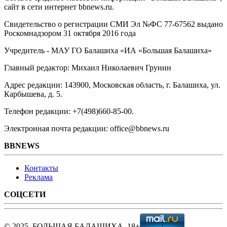
сайт в сети интернет bbnews.ru.
Свидетельство о регистрации СМИ Эл №ФС ‎77-67562 выдано
Роскомнадзором 31 октября 2016 года
Учредитель - МАУ ГО Балашиха «ИА «Большая Балашиха»
Главный редактор: Михаил Николаевич Грунин
Адрес редакции: 143900, Московская область, г. Балашиха, ул.
Карбышева, д. 5.
Телефон редакции: +7(498)660-85-00.
Электронная почта редакции: office@bbnews.ru
BBNEWS
Контакты
Реклама
СОЦСЕТИ
© 2025, БОЛЬШАЯ БАЛАШИХА, 18+