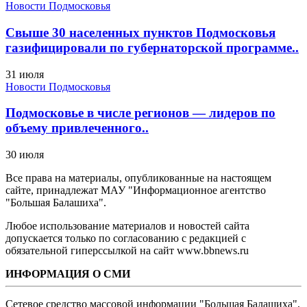
Новости Подмосковья
Свыше 30 населенных пунктов Подмосковья
газифицировали по губернаторской программе..
31 июля
Новости Подмосковья
Подмосковье в числе регионов — лидеров по
объему привлеченного..
30 июля
Все права на материалы, опубликованные на настоящем
сайте, принадлежат МАУ "Информационное агентство
"Большая Балашиха".
Любое использование материалов и новостей сайта
допускается только по согласованию с редакцией с
обязательной гиперссылкой на сайт www.bbnews.ru
ИНФОРМАЦИЯ О СМИ
Сетевое средство массовой информации "Большая Балашиха",