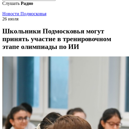
Слушать
Радио
Новости Подмосковья
26 июля
Школьники Подмосковья могут
принять участие в тренировочном
этапе олимпиады по ИИ