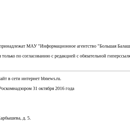
, принадлежат МАУ "Информационное агентство "Большая Балаш
 только по согласованию с редакцией с обязательной гиперссыл
йт в сети интернет bbnews.ru.
оскомнадзором 31 октября 2016 года
арбышева, д. 5.