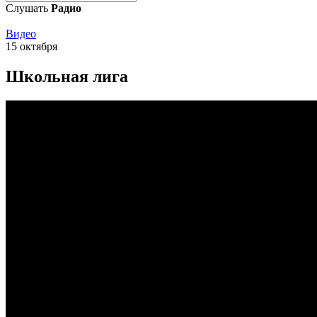
Слушать
Радио
Видео
15 октября
Школьная лига