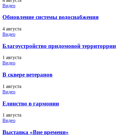
4 августа
Видео
Обновление системы водоснабжения
4 августа
Видео
Благоустройство придомовой территоррии
1 августа
Видео
В сквере ветеранов
1 августа
Видео
Единство в гармонии
1 августа
Видео
Выставка «Вне времени»