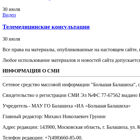
30 июля
Видео
Телемедицинские консультации
30 июля
Все права на материалы, опубликованные на настоящем сайте
Любое использование материалов и новостей сайта допускается
ИНФОРМАЦИЯ О СМИ
Сетевое средство массовой информации "Большая Балашиха", са
Свидетельство о регистрации СМИ Эл №ФС ‎77-67562 выдано Р
Учредитель - МАУ ГО Балашиха «ИА «Большая Балашиха»
Главный редактор: Михаил Николаевич Грунин
Адрес редакции: 143900, Московская область, г. Балашиха, ул. К
Телефон редакции: +7(498)660-85-00.