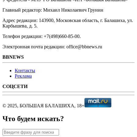
Главный редактор: Михаил Николаевич Грунин
Адрес редакции: 143900, Московская область, г. Балашиха, ул.
Карбышева, д. 5.
Телефон редакции: +7(498)660-85-00.
Электронная почта редакции: office@bbnews.ru
BBNEWS
Контакты
Реклама
СОЦСЕТИ
© 2025, БОЛЬШАЯ БАЛАШИХА, 18+
Что будем искать?