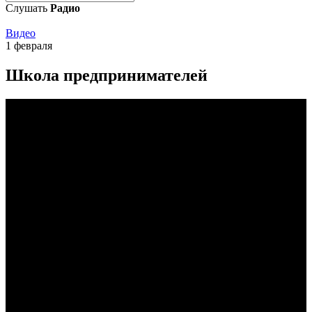
Слушать
Радио
Видео
1 февраля
Школа предпринимателей