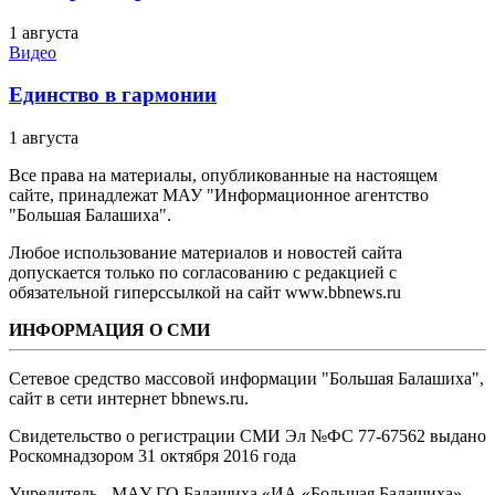
1 августа
Видео
Единство в гармонии
1 августа
Все права на материалы, опубликованные на настоящем
сайте, принадлежат МАУ "Информационное агентство
"Большая Балашиха".
Любое использование материалов и новостей сайта
допускается только по согласованию с редакцией с
обязательной гиперссылкой на сайт www.bbnews.ru
ИНФОРМАЦИЯ О СМИ
Сетевое средство массовой информации "Большая Балашиха",
сайт в сети интернет bbnews.ru.
Свидетельство о регистрации СМИ Эл №ФС ‎77-67562 выдано
Роскомнадзором 31 октября 2016 года
Учредитель - МАУ ГО Балашиха «ИА «Большая Балашиха»