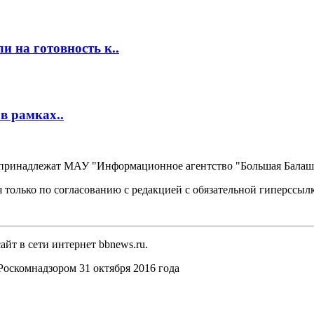
 на готовность к..
в рамках..
, принадлежат МАУ "Информационное агентство "Большая Балаш
 только по согласованию с редакцией с обязательной гиперссыл
йт в сети интернет bbnews.ru.
оскомнадзором 31 октября 2016 года