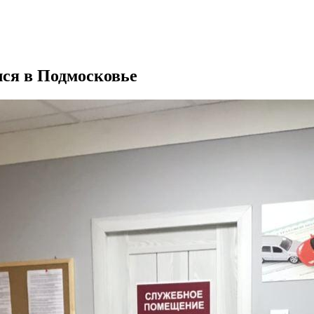
ся в Подмосковье