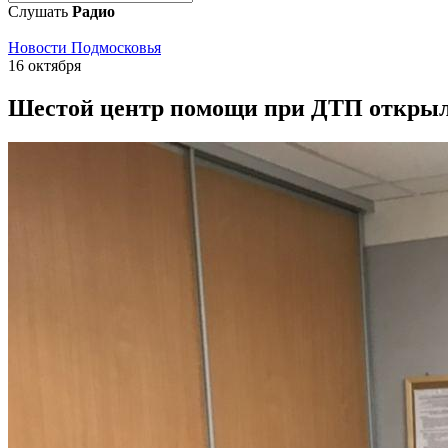
Слушать
Радио
Новости Подмосковья
16 октября
Шестой центр помощи при ДТП открыл