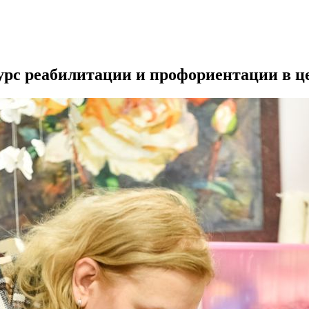
рс реабилитации и профориентации в це