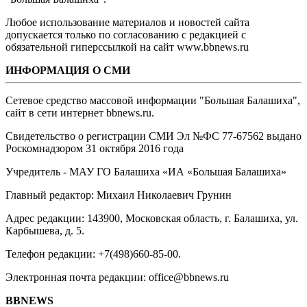
Любое использование материалов и новостей сайта
допускается только по согласованию с редакцией с
обязательной гиперссылкой на сайт www.bbnews.ru
ИНФОРМАЦИЯ О СМИ
Сетевое средство массовой информации "Большая Балашиха",
сайт в сети интернет bbnews.ru.
Свидетельство о регистрации СМИ Эл №ФС ‎77-67562 выдано
Роскомнадзором 31 октября 2016 года
Учредитель - МАУ ГО Балашиха «ИА «Большая Балашиха»
Главный редактор: Михаил Николаевич Грунин
Адрес редакции: 143900, Московская область, г. Балашиха, ул.
Карбышева, д. 5.
Телефон редакции: +7(498)660-85-00.
Электронная почта редакции: office@bbnews.ru
BBNEWS