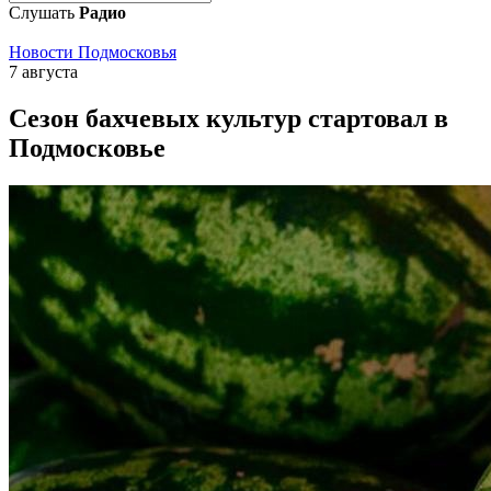
Слушать
Радио
Новости Подмосковья
7 августа
Сезон бахчевых культур стартовал в
Подмосковье