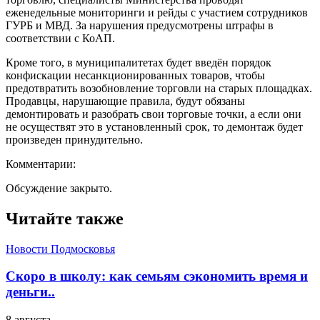
еженедельные мониторинги и рейды с участием сотрудников
ГУРБ и МВД. За нарушения предусмотрены штрафы в
соответствии с КоАП.
Кроме того, в муниципалитетах будет введён порядок
конфискации несанкционированных товаров, чтобы
предотвратить возобновление торговли на старых площадках.
Продавцы, нарушающие правила, будут обязаны
демонтировать и разобрать свои торговые точки, а если они
не осуществят это в установленный срок, то демонтаж будет
произведен принудительно.
Комментарии:
Обсуждение закрыто.
Читайте также
Новости Подмосковья
Скоро в школу: как семьям сэкономить время и
деньги..
8 августа