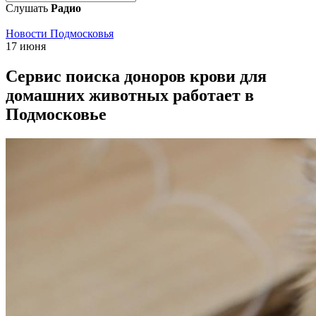
Слушать
Радио
Новости Подмосковья
17 июня
Сервис поиска доноров крови для
домашних животных работает в
Подмосковье