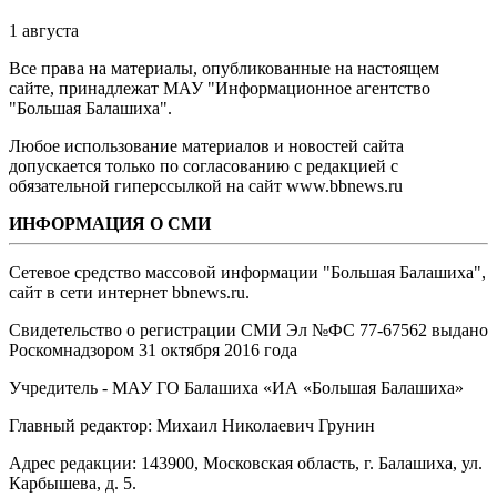
1 августа
Все права на материалы, опубликованные на настоящем
сайте, принадлежат МАУ "Информационное агентство
"Большая Балашиха".
Любое использование материалов и новостей сайта
допускается только по согласованию с редакцией с
обязательной гиперссылкой на сайт www.bbnews.ru
ИНФОРМАЦИЯ О СМИ
Сетевое средство массовой информации "Большая Балашиха",
сайт в сети интернет bbnews.ru.
Свидетельство о регистрации СМИ Эл №ФС ‎77-67562 выдано
Роскомнадзором 31 октября 2016 года
Учредитель - МАУ ГО Балашиха «ИА «Большая Балашиха»
Главный редактор: Михаил Николаевич Грунин
Адрес редакции: 143900, Московская область, г. Балашиха, ул.
Карбышева, д. 5.