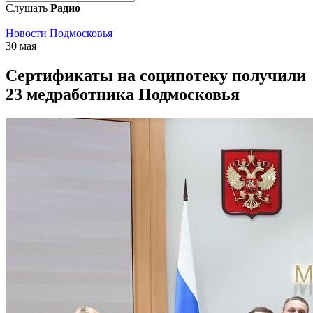
Слушать
Радио
Новости Подмосковья
30 мая
Сертификаты на соципотеку получили
23 медработника Подмосковья