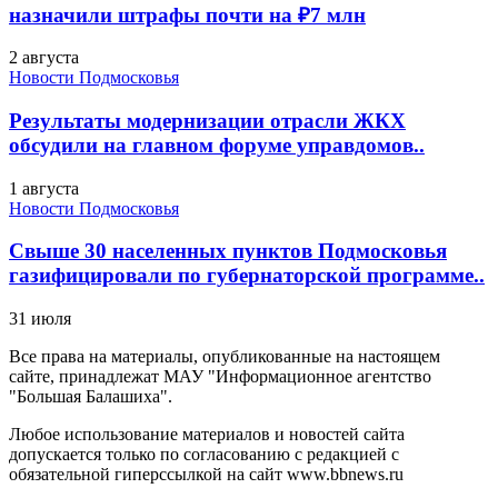
назначили штрафы почти на ₽7 млн
2 августа
Новости Подмосковья
Результаты модернизации отрасли ЖКХ
обсудили на главном форуме управдомов..
1 августа
Новости Подмосковья
Свыше 30 населенных пунктов Подмосковья
газифицировали по губернаторской программе..
31 июля
Все права на материалы, опубликованные на настоящем
сайте, принадлежат МАУ "Информационное агентство
"Большая Балашиха".
Любое использование материалов и новостей сайта
допускается только по согласованию с редакцией с
обязательной гиперссылкой на сайт www.bbnews.ru