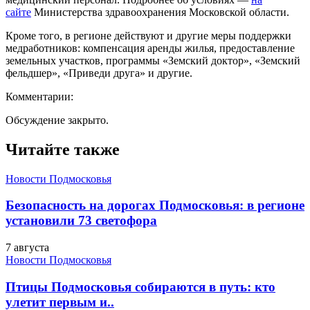
сайте
Министерства здравоохранения Московской области.
Кроме того, в регионе действуют и другие меры поддержки
медработников: компенсация аренды жилья, предоставление
земельных участков, программы «Земский доктор», «Земский
фельдшер», «Приведи друга» и другие.
Комментарии:
Обсуждение закрыто.
Читайте также
Новости Подмосковья
Безопасность на дорогах Подмосковья: в регионе
установили 73 светофора
7 августа
Новости Подмосковья
Птицы Подмосковья собираются в путь: кто
улетит первым и..