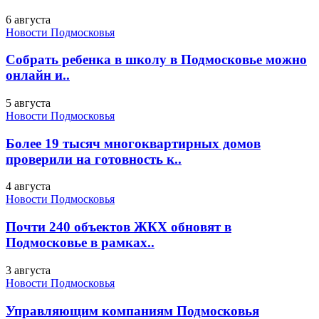
6 августа
Новости Подмосковья
Собрать ребенка в школу в Подмосковье можно
онлайн и..
5 августа
Новости Подмосковья
Более 19 тысяч многоквартирных домов
проверили на готовность к..
4 августа
Новости Подмосковья
Почти 240 объектов ЖКХ обновят в
Подмосковье в рамках..
3 августа
Новости Подмосковья
Управляющим компаниям Подмосковья