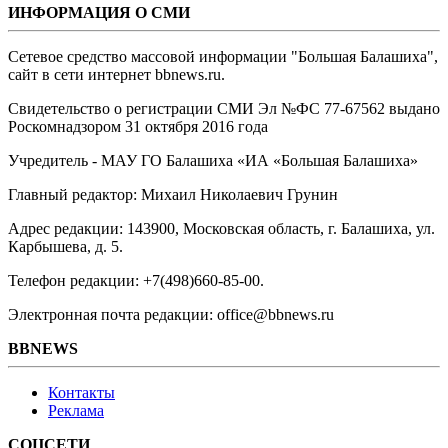
ИНФОРМАЦИЯ О СМИ
Сетевое средство массовой информации "Большая Балашиха",
сайт в сети интернет bbnews.ru.
Свидетельство о регистрации СМИ Эл №ФС ‎77-67562 выдано
Роскомнадзором 31 октября 2016 года
Учредитель - МАУ ГО Балашиха «ИА «Большая Балашиха»
Главный редактор: Михаил Николаевич Грунин
Адрес редакции: 143900, Московская область, г. Балашиха, ул.
Карбышева, д. 5.
Телефон редакции: +7(498)660-85-00.
Электронная почта редакции: office@bbnews.ru
BBNEWS
Контакты
Реклама
СОЦСЕТИ