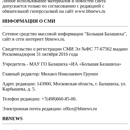
Любое использование материалов и новостей сайта
допускается только по согласованию с редакцией с
обязательной гиперссылкой на сайт www.bbnews.ru
ИНФОРМАЦИЯ О СМИ
Сетевое средство массовой информации "Большая Балашиха",
сайт в сети интернет bbnews.ru.
Свидетельство о регистрации СМИ Эл №ФС ‎77-67562 выдано
Роскомнадзором 31 октября 2016 года
Учредитель - МАУ ГО Балашиха «ИА «Большая Балашиха»
Главный редактор: Михаил Николаевич Грунин
Адрес редакции: 143900, Московская область, г. Балашиха, ул.
Карбышева, д. 5.
Телефон редакции: +7(498)660-85-00.
Электронная почта редакции: office@bbnews.ru
BBNEWS