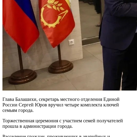
Глава Балашихи, секретарь местного отделения Единой
России Сергей Юров вручил четыре комплекта ключей
семьям города.
Торжественная церемония с участием семей получателей
прошла в администрации города.
Расселение граждан, проживающих в аварийных и