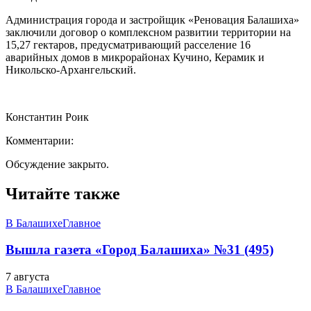
Администрация города и застройщик «Реновация Балашиха»
заключили договор о комплексном развитии территории на
15,27 гектаров, предусматривающий расселение 16
аварийных домов в микрорайонах Кучино, Керамик и
Никольско-Архангельский.
Константин Роик
Комментарии:
Обсуждение закрыто.
Читайте также
В Балашихе
Главное
Вышла газета «Город Балашиха» №31 (495)
7 августа
В Балашихе
Главное