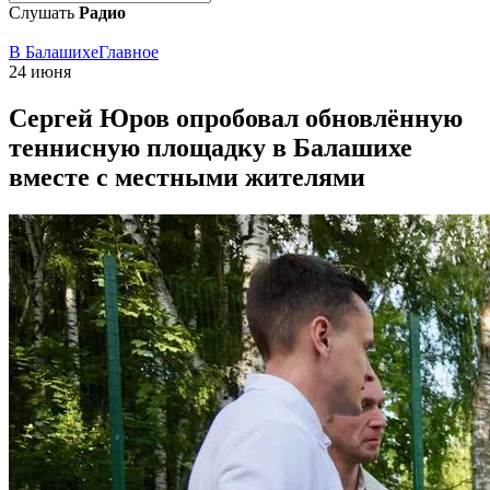
Слушать
Радио
В Балашихе
Главное
24 июня
Сергей Юров опробовал обновлённую
теннисную площадку в Балашихе
вместе с местными жителями