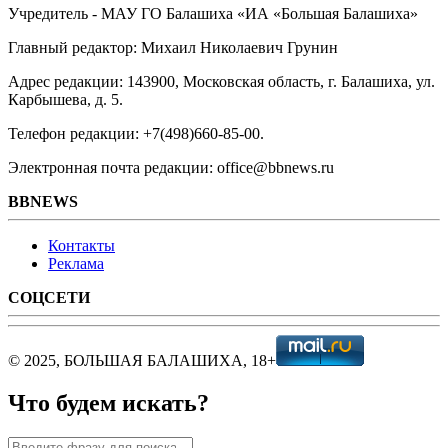
Учредитель - МАУ ГО Балашиха «ИА «Большая Балашиха»
Главный редактор: Михаил Николаевич Грунин
Адрес редакции: 143900, Московская область, г. Балашиха, ул.
Карбышева, д. 5.
Телефон редакции: +7(498)660-85-00.
Электронная почта редакции: office@bbnews.ru
BBNEWS
Контакты
Реклама
СОЦСЕТИ
© 2025, БОЛЬШАЯ БАЛАШИХА, 18+
Что будем искать?