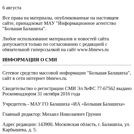
6 августа
Все права на материалы, опубликованные на настоящем
сайте, принадлежат МАУ "Информационное агентство
"Большая Балашиха".
Любое использование материалов и новостей сайта
допускается только по согласованию с редакцией с
обязательной гиперссылкой на сайт www.bbnews.ru
ИНФОРМАЦИЯ О СМИ
Сетевое средство массовой информации "Большая Балашиха",
сайт в сети интернет bbnews.ru.
Свидетельство о регистрации СМИ Эл №ФС ‎77-67562 выдано
Роскомнадзором 31 октября 2016 года
Учредитель - МАУ ГО Балашиха «ИА «Большая Балашиха»
Главный редактор: Михаил Николаевич Грунин
Адрес редакции: 143900, Московская область, г. Балашиха, ул.
Карбышева, д. 5.