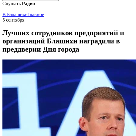
Слушать
Радио
В Балашихе
Главное
5 сентября
Лучших сотрудников предприятий и
организаций Блашихи наградили в
преддверии Дня города