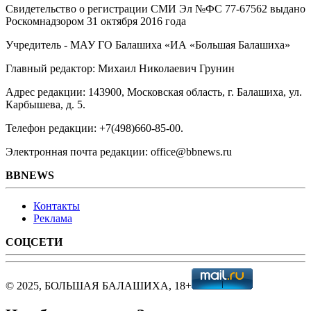
Свидетельство о регистрации СМИ Эл №ФС ‎77-67562 выдано
Роскомнадзором 31 октября 2016 года
Учредитель - МАУ ГО Балашиха «ИА «Большая Балашиха»
Главный редактор: Михаил Николаевич Грунин
Адрес редакции: 143900, Московская область, г. Балашиха, ул.
Карбышева, д. 5.
Телефон редакции: +7(498)660-85-00.
Электронная почта редакции: office@bbnews.ru
BBNEWS
Контакты
Реклама
СОЦСЕТИ
© 2025, БОЛЬШАЯ БАЛАШИХА, 18+