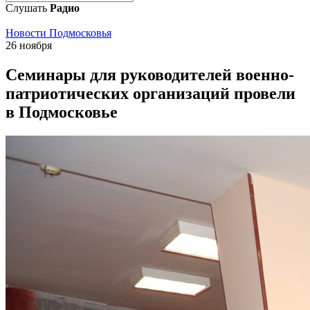
Слушать
Радио
Новости Подмосковья
26 ноября
Семинары для руководителей военно-
патриотических организаций провели
в Подмосковье