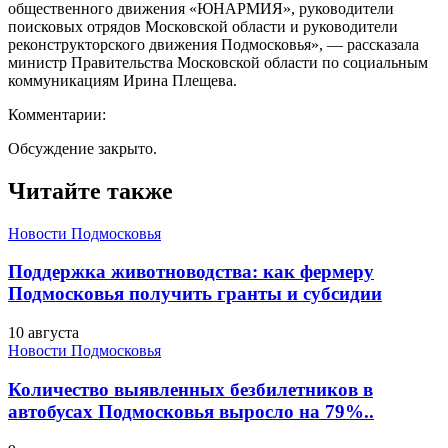
общественного движения «ЮНАРМИЯ», руководители
поисковых отрядов Московской области и руководители
реконструкторского движения Подмосковья», — рассказала
министр Правительства Московской области по социальным
коммуникациям Ирина Плещева.
Комментарии:
Обсуждение закрыто.
Читайте также
Новости Подмосковья
Поддержка животноводства: как фермеру
Подмосковья получить гранты и субсидии
10 августа
Новости Подмосковья
Количество выявленных безбилетников в
автобусах Подмосковья выросло на 79%..