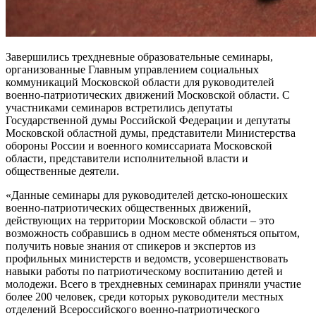
Завершились трехдневные образовательные семинары,
организованные Главным управлением социальных
коммуникаций Московской области для руководителей
военно-патриотических движений Московской области. С
участниками семинаров встретились депутаты
Государственной думы Российской Федерации и депутаты
Московской областной думы, представители Министерства
обороны России и военного комиссариата Московской
области, представители исполнительной власти и
общественные деятели.
«Данные семинары для руководителей детско-юношеских
военно-патриотических общественных движений,
действующих на территории Московской области – это
возможность собравшись в одном месте обменяться опытом,
получить новые знания от спикеров и экспертов из
профильных министерств и ведомств, усовершенствовать
навыки работы по патриотическому воспитанию детей и
молодежи. Всего в трехдневных семинарах приняли участие
более 200 человек, среди которых руководители местных
отделений Всероссийского военно-патриотического