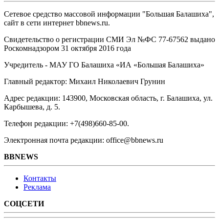
Сетевое средство массовой информации "Большая Балашиха",
сайт в сети интернет bbnews.ru.
Свидетельство о регистрации СМИ Эл №ФС ‎77-67562 выдано
Роскомнадзором 31 октября 2016 года
Учредитель - МАУ ГО Балашиха «ИА «Большая Балашиха»
Главный редактор: Михаил Николаевич Грунин
Адрес редакции: 143900, Московская область, г. Балашиха, ул.
Карбышева, д. 5.
Телефон редакции: +7(498)660-85-00.
Электронная почта редакции: office@bbnews.ru
BBNEWS
Контакты
Реклама
СОЦСЕТИ