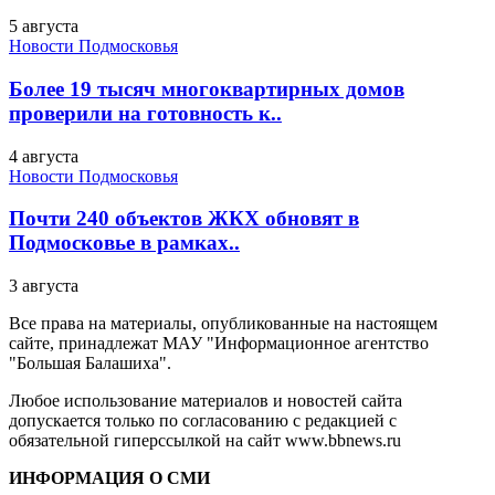
5 августа
Новости Подмосковья
Более 19 тысяч многоквартирных домов
проверили на готовность к..
4 августа
Новости Подмосковья
Почти 240 объектов ЖКХ обновят в
Подмосковье в рамках..
3 августа
Все права на материалы, опубликованные на настоящем
сайте, принадлежат МАУ "Информационное агентство
"Большая Балашиха".
Любое использование материалов и новостей сайта
допускается только по согласованию с редакцией с
обязательной гиперссылкой на сайт www.bbnews.ru
ИНФОРМАЦИЯ О СМИ