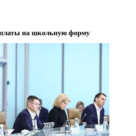
ыплаты на школьную форму