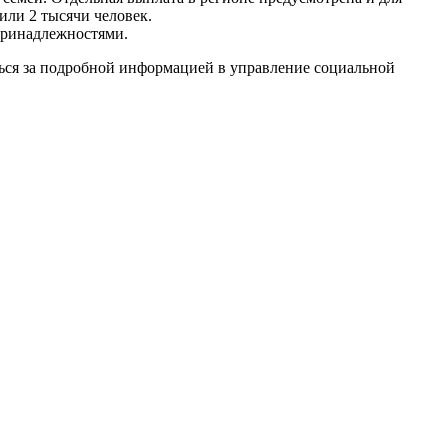
или 2 тысячи человек.
принадлежностями.
ься за подробной информацией в управление социальной