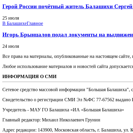
Герой России почётный житель Балашихи Сергей
25 июля
В Балашихе
Главное
Игорь Брынцалов подал документы на выдвижен
24 июля
Все права на материалы, опубликованные на настоящем сайте
Любое использование материалов и новостей сайта допускается
ИНФОРМАЦИЯ О СМИ
Сетевое средство массовой информации "Большая Балашиха", са
Свидетельство о регистрации СМИ Эл №ФС ‎77-67562 выдано Р
Учредитель - МАУ ГО Балашиха «ИА «Большая Балашиха»
Главный редактор: Михаил Николаевич Грунин
Адрес редакции: 143900, Московская область, г. Балашиха, ул. К