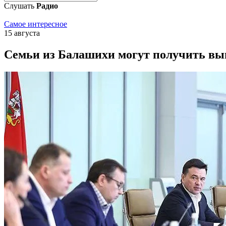
Слушать
Радио
Самое интересное
15 августа
Семьи из Балашихи могут получить в