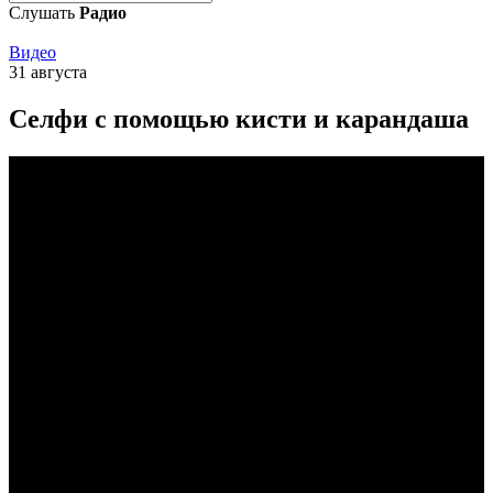
Слушать
Радио
Видео
31 августа
Селфи с помощью кисти и карандаша