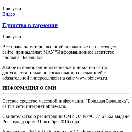
1 августа
Видео
Единство в гармонии
1 августа
Все права на материалы, опубликованные на настоящем
сайте, принадлежат МАУ "Информационное агентство
"Большая Балашиха".
Любое использование материалов и новостей сайта
допускается только по согласованию с редакцией с
обязательной гиперссылкой на сайт www.bbnews.ru
ИНФОРМАЦИЯ О СМИ
Сетевое средство массовой информации "Большая Балашиха",
сайт в сети интернет bbnews.ru.
Свидетельство о регистрации СМИ Эл №ФС ‎77-67562 выдано
Роскомнадзором 31 октября 2016 года
Учредитель - МАУ ГО Балашиха «ИА «Большая Балашиха»