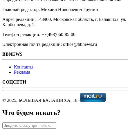
Главный редактор: Михаил Николаевич Грунин
Адрес редакции: 143900, Московская область, г. Балашиха, ул.
Карбышева, д. 5.
Телефон редакции: +7(498)660-85-00.
Электронная почта редакции: office@bbnews.ru
BBNEWS
Контакты
Реклама
СОЦСЕТИ
© 2025, БОЛЬШАЯ БАЛАШИХА, 18+
Что будем искать?