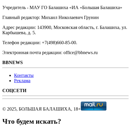
Учредитель - МАУ ГО Балашиха «ИА «Большая Балашиха»
Главный редактор: Михаил Николаевич Грунин
Адрес редакции: 143900, Московская область, г. Балашиха, ул.
Карбышева, д. 5.
Телефон редакции: +7(498)660-85-00.
Электронная почта редакции: office@bbnews.ru
BBNEWS
Контакты
Реклама
СОЦСЕТИ
© 2025, БОЛЬШАЯ БАЛАШИХА, 18+
Что будем искать?