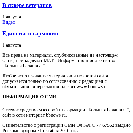
В сквере ветеранов
1 августа
Видео
Единство в гармонии
1 августа
Все права на материалы, опубликованные на настоящем
сайте, принадлежат МАУ "Информационное агентство
"Большая Балашиха".
Любое использование материалов и новостей сайта
допускается только по согласованию с редакцией с
обязательной гиперссылкой на сайт www.bbnews.ru
ИНФОРМАЦИЯ О СМИ
Сетевое средство массовой информации "Большая Балашиха",
сайт в сети интернет bbnews.ru.
Свидетельство о регистрации СМИ Эл №ФС ‎77-67562 выдано
Роскомнадзором 31 октября 2016 года