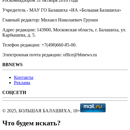
Роскомнадзором 31 октября 2016 года
Учредитель - МАУ ГО Балашиха «ИА «Большая Балашиха»
Главный редактор: Михаил Николаевич Грунин
Адрес редакции: 143900, Московская область, г. Балашиха, ул.
Карбышева, д. 5.
Телефон редакции: +7(498)660-85-00.
Электронная почта редакции: office@bbnews.ru
BBNEWS
Контакты
Реклама
СОЦСЕТИ
© 2025, БОЛЬШАЯ БАЛАШИХА, 18+
Что будем искать?