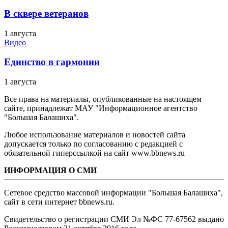
В сквере ветеранов
1 августа
Видео
Единство в гармонии
1 августа
Все права на материалы, опубликованные на настоящем
сайте, принадлежат МАУ "Информационное агентство
"Большая Балашиха".
Любое использование материалов и новостей сайта
допускается только по согласованию с редакцией с
обязательной гиперссылкой на сайт www.bbnews.ru
ИНФОРМАЦИЯ О СМИ
Сетевое средство массовой информации "Большая Балашиха",
сайт в сети интернет bbnews.ru.
Свидетельство о регистрации СМИ Эл №ФС ‎77-67562 выдано