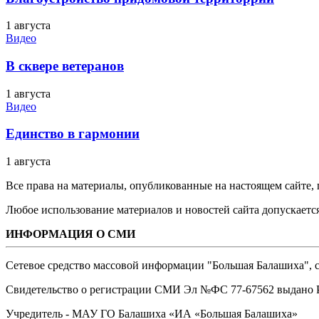
1 августа
Видео
В сквере ветеранов
1 августа
Видео
Единство в гармонии
1 августа
Все права на материалы, опубликованные на настоящем сайте
Любое использование материалов и новостей сайта допускается
ИНФОРМАЦИЯ О СМИ
Сетевое средство массовой информации "Большая Балашиха", са
Свидетельство о регистрации СМИ Эл №ФС ‎77-67562 выдано Р
Учредитель - МАУ ГО Балашиха «ИА «Большая Балашиха»