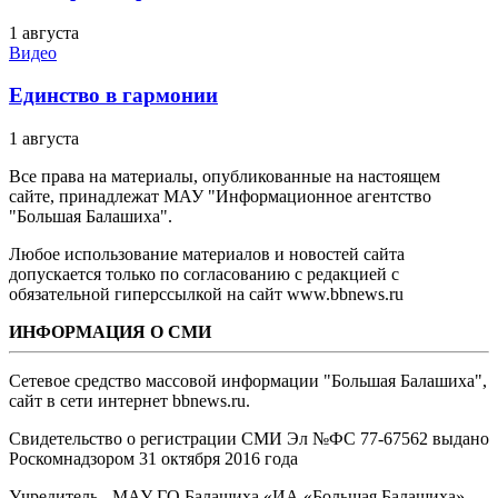
1 августа
Видео
Единство в гармонии
1 августа
Все права на материалы, опубликованные на настоящем
сайте, принадлежат МАУ "Информационное агентство
"Большая Балашиха".
Любое использование материалов и новостей сайта
допускается только по согласованию с редакцией с
обязательной гиперссылкой на сайт www.bbnews.ru
ИНФОРМАЦИЯ О СМИ
Сетевое средство массовой информации "Большая Балашиха",
сайт в сети интернет bbnews.ru.
Свидетельство о регистрации СМИ Эл №ФС ‎77-67562 выдано
Роскомнадзором 31 октября 2016 года
Учредитель - МАУ ГО Балашиха «ИА «Большая Балашиха»