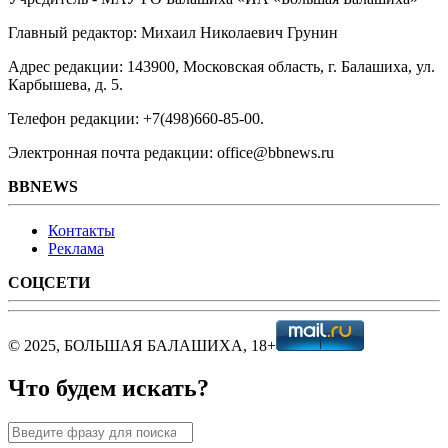
Главный редактор: Михаил Николаевич Грунин
Адрес редакции: 143900, Московская область, г. Балашиха, ул.
Карбышева, д. 5.
Телефон редакции: +7(498)660-85-00.
Электронная почта редакции: office@bbnews.ru
BBNEWS
Контакты
Реклама
СОЦСЕТИ
© 2025, БОЛЬШАЯ БАЛАШИХА, 18+
Что будем искать?