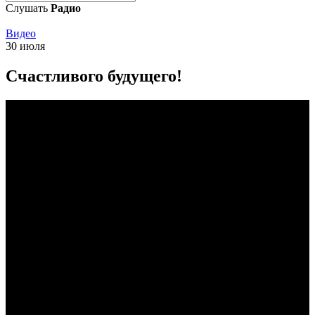
Слушать
Радио
Видео
30 июля
Счастливого будущего!