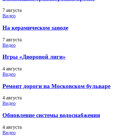
7 августа
Видео
На керамическом заводе
7 августа
Видео
Игры «Дворовой лиги»
4 августа
Видео
Ремонт дороги на Московском бульваре
4 августа
Видео
Обновление системы водоснабжения
4 августа
Видео