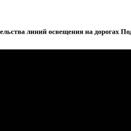
льства линий освещения на дорогах Под