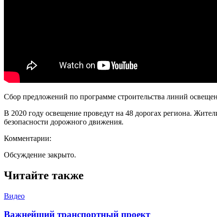
Сбор предложений по программе строительства линий освещени
В 2020 году освещение проведут на 48 дорогах региона. Жите
безопасности дорожного движения.
Комментарии:
Обсуждение закрыто.
Читайте также
Видео
Важнейший транспортный проект