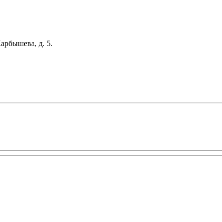
арбышева, д. 5.