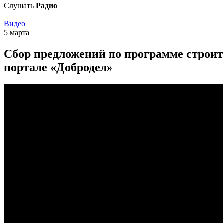
Слушать
Радио
Видео
5 марта
Сбор предложений по программе строите
портале «Добродел»