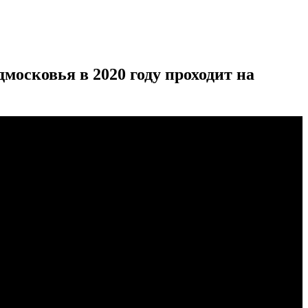
московья в 2020 году проходит на