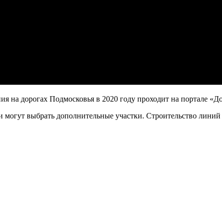
я на дорогах Подмосковья в 2020 году проходит на портале «До
ли могут выбрать дополнительные участки. Строительство линий