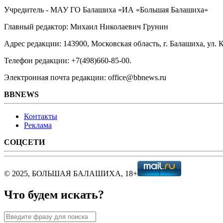
Учредитель - МАУ ГО Балашиха «ИА «Большая Балашиха»
Главный редактор: Михаил Николаевич Грунин
Адрес редакции: 143900, Московская область, г. Балашиха, ул. К
Телефон редакции: +7(498)660-85-00.
Электронная почта редакции: office@bbnews.ru
BBNEWS
Контакты
Реклама
СОЦСЕТИ
© 2025, БОЛЬШАЯ БАЛАШИХА, 18+
Что будем искать?