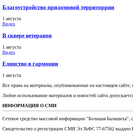
Благоустройство придомовой территоррии
1 августа
Видео
В сквере ветеранов
1 августа
Видео
Единство в гармонии
1 августа
Все права на материалы, опубликованные на настоящем сайте
Любое использование материалов и новостей сайта допускается
ИНФОРМАЦИЯ О СМИ
Сетевое средство массовой информации "Большая Балашиха", са
Свидетельство о регистрации СМИ Эл №ФС ‎77-67562 выдано Р