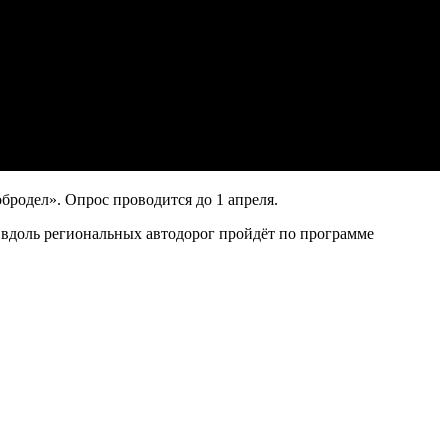
бродел». Опрос проводится до 1 апреля.
 вдоль региональных автодорог пройдёт по программе