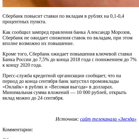
Сбербанк повысит ставки по вкладам в рублях на 0,1-0,4
процентных пункта.
Как сообщил зампред правления банка Александр Морозов,
Сбербанк не ожидает снижения ставок по вкладам, при этом
вполне возможно их повышение.
Кроме того, Сбербанк ожидает повышения ключевой ставки
Банка России до 7,5% до конца 2018 года с понижением до 7%
к концу 2020 года.
Пресс-служба кредитной организации сообщает, что на
период до конца сентября банк запустил промовклады
«Онлайк» в рублях и «Весомая выгода» в долларах.
Минимальная сумма вложений — 10 000 рублей, открыть
вклад можно до 24 сентября.
Источник:
сайт телеканала «Звезда»
Комментарии: