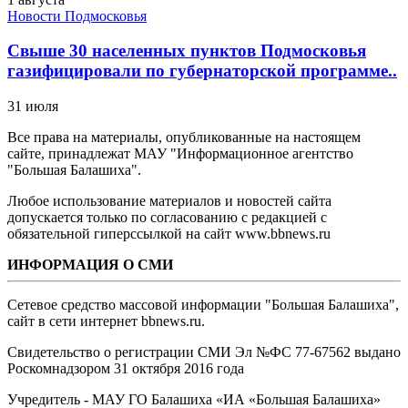
Новости Подмосковья
Свыше 30 населенных пунктов Подмосковья
газифицировали по губернаторской программе..
31 июля
Все права на материалы, опубликованные на настоящем
сайте, принадлежат МАУ "Информационное агентство
"Большая Балашиха".
Любое использование материалов и новостей сайта
допускается только по согласованию с редакцией с
обязательной гиперссылкой на сайт www.bbnews.ru
ИНФОРМАЦИЯ О СМИ
Сетевое средство массовой информации "Большая Балашиха",
сайт в сети интернет bbnews.ru.
Свидетельство о регистрации СМИ Эл №ФС ‎77-67562 выдано
Роскомнадзором 31 октября 2016 года
Учредитель - МАУ ГО Балашиха «ИА «Большая Балашиха»