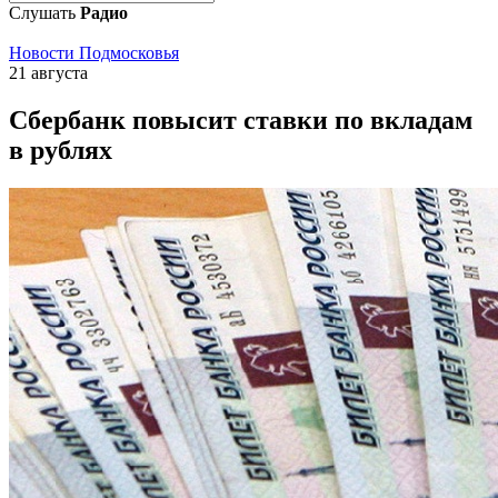
Слушать
Радио
Новости Подмосковья
21 августа
Сбербанк повысит ставки по вкладам
в рублях